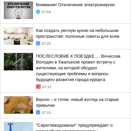
Внимание! Отключение электроэнергии
07:54
Как создать уютную кухню на небольшом
пространстве: полезные советы для всем
07:25
ПОСЛЕСЛОВИЕ К ПОЕЗДКЕ…. Вячеслав
Володин в Хвалынске провел встречу с
жителями, на которой обсудил
существующие проблемы и вопросы
будущего развития города-курорта
07:12
Вкусно – и точка: новый взгляд на старые
привычки
07:10
"Саратовводоканал" предупреждает о