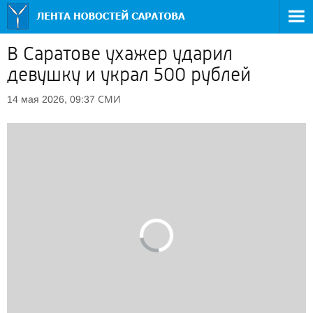
В Саратове ухажер ударил
девушку и украл 500 рублей
СМИ
14 мая 2026, 09:37