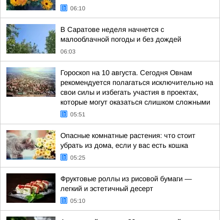
06:10
В Саратове неделя начнется с
малооблачной погоды и без дождей
06:03
Гороскоп на 10 августа. Сегодня Овнам
рекомендуется полагаться исключительно на
свои силы и избегать участия в проектах,
которые могут оказаться слишком сложными
05:51
Опасные комнатные растения: что стоит
убрать из дома, если у вас есть кошка
05:25
Фруктовые роллы из рисовой бумаги —
легкий и эстетичный десерт
05:10