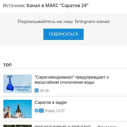
Источник:
Канал в МАКС "Саратов 24"
Подписывайтесь на наш Telegram-канал
ПОДПИСАТЬСЯ
ТОП
"Саратовводоканал" предупреждает о
масштабном отключении воды
06:34
Саратов в кадре
Вчера, 20:07