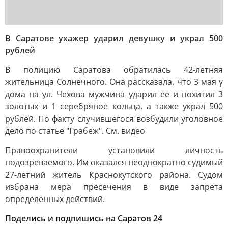
В Саратове ухажер ударил девушку и украл 500
рублей
В полицию Саратова обратилась 42-летняя
жительница Солнечного. Она рассказала, что 3 мая у
дома на ул. Чехова мужчина ударил ее и похитил 3
золотых и 1 серебряное кольца, а также украл 500
рублей. По факту случившегося возбудили уголовное
дело по статье "Грабеж". См. видео
Правоохранители установили личность
подозреваемого. Им оказался неоднократно судимый
27-летний житель Краснокутского района. Судом
избрана мера пресечения в виде запрета
определенных действий.
Поделись и подпишись на Саратов 24