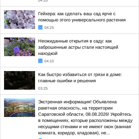
04:33
Гейхера: как сделать ваш сад ярче с
помощью этого универсального растения
04:25
Неожиданные открытия в саду: как
заброшенные астры стали настоящей
находкой
04:10
Как быстро избавиться от грязи в доме:
главные ошибки и решения
03:25
Экстренная информация! Объявлена
ракетная опасность, на территории
Саратовской области, 08.08.2026! Укройтесь
в помещениях, которые расположены между
несущими стенами и не имеют окон (ванная
комната, коридор, кладовая), не...