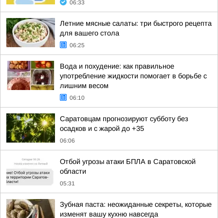
06:33
Летние мясные салаты: три быстрого рецепта
для вашего стола
06:25
Вода и похудение: как правильное
употребление жидкости помогает в борьбе с
лишним весом
06:10
Саратовцам прогнозируют субботу без
осадков и с жарой до +35
06:06
Отбой угрозы атаки БПЛА в Саратовской
области
05:31
Зубная паста: неожиданные секреты, которые
изменят вашу кухню навсегда