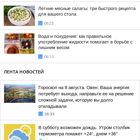
Летние мясные салаты: три быстрого рецепта
для вашего стола
06:25
Вода и похудение: как правильное
употребление жидкости помогает в борьбе с
лишним весом
06:10
ЛЕНТА НОВОСТЕЙ
Гороскоп на 8 августа. Овен: Ваша энергия
потребует выхода, направьте ее на решение
сложной задачи, которую вы долго
откладывали
06:33
В субботу возможен дождь. Утром столбик
термометра покажет +24°, днем +36°