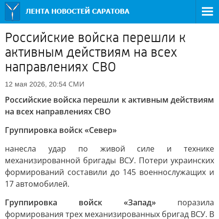
Российские войска перешли к
активным действиям на всех
направлениях СВО
СМИ
12 мая 2026, 20:54
Российские войска перешли к активным действиям
на всех направлениях СВО
Группировка войск «Север»
нанесла удар по живой силе и технике
механизированной бригады ВСУ. Потери украинских
формирований составили до 145 военнослужащих и
17 автомобилей.
Группировка войск «Запад»
поразила
формирования трех механизированных бригад ВСУ. В