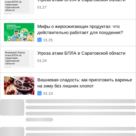
01:27
Мифы о жиросжигающих продуктах: что
действительно работает для похудения?
01:25
Угроза атаки БПЛА в Саратовской области
01:24
Вишневая сладость: как приготовить варенье
на зиму без лишних хлопот
01:10