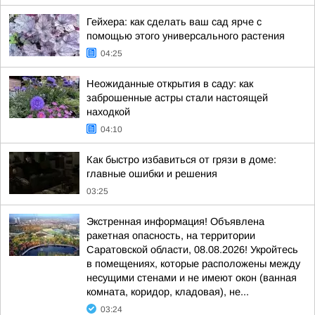
Гейхера: как сделать ваш сад ярче с
помощью этого универсального растения
04:25
Неожиданные открытия в саду: как
заброшенные астры стали настоящей
находкой
04:10
Как быстро избавиться от грязи в доме:
главные ошибки и решения
03:25
Экстренная информация! Объявлена
ракетная опасность, на территории
Саратовской области, 08.08.2026! Укройтесь
в помещениях, которые расположены между
несущими стенами и не имеют окон (ванная
комната, коридор, кладовая), не...
03:24