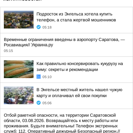
Подросток из Энгельса хотела купить
телефон, а стала жертвой мошенников
05:18
Временные ограничения введены в аэропорту Саратова, —
Росавиация//
Украина.ру
05:15
Как правильно консервировать кукурузу на
зиму: секреты и рекомендации
05:10
В Энгельсе местный житель нашел чужую
карту и оплачивал ей свои покупки
05:06
Отбой ракетной опасности, на территории Саратовской
области, 03.08.2026. Возвращайтесь к месту работы или
проживания. Будьте внимательны! Телефон экстренных
служб: 112. Оперативный дежурный Безопасный регион.//