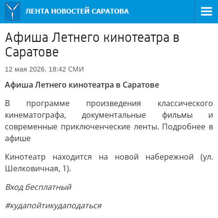
Афиша Летнего кинотеатра в
Саратове
СМИ
12 мая 2026, 18:42
Афиша Летнего кинотеатра в Саратове
В программе произведения классического
кинематографа, документальные фильмы и
современные приключенческие ленты. Подробнее в
афише
Кинотеатр находится на новой набережной (ул.
Шелковичная, 1).
Вход бесплатный
#кудапойтикудаподаться