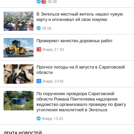
04:39
В Энгельсе местный житель нашел чужую
карту и оплачивал ей свои покупки
05:06
Проверяют качество дорожных работ
Вчера, 21:00
Прогноз погоды на 8 августа в Саратовской
области
Вчера, 20:45
По поручению прокурора Саратовской
области Романа Пантелеева надзорное
ведомство организовало проверку по факту
утопления малолетней в Энгельсе
Вчера, 15:43
ЛЕНТА НОВОСТЕЙ