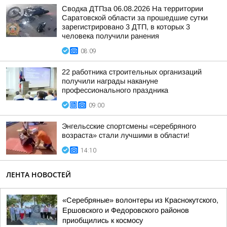
Сводка ДТПза 06.08.2026 На территории
Саратовской области за прошедшие сутки
зарегистрировано 3 ДТП, в которых 3
человека получили ранения
08:09
22 работника строительных организаций
получили награды накануне
профессионального праздника
09:00
Энгельсские спортсмены «серебряного
возраста» стали лучшими в области!
14:10
ЛЕНТА НОВОСТЕЙ
«Серебряные» волонтеры из Краснокутского,
Ершовского и Федоровского районов
приобщились к космосу