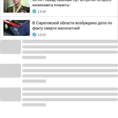
космонавта планеты
13:49
В Саратовской области возбуждено дело по
факту смерти малолетней
13:43