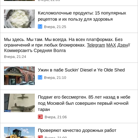
Кисломолочные продукты: 15 популярных
рецептов и их пользу для здоровья
Вчера, 21:25
Мы здесь. Мы там. Мы всегда. На всех платформах. Без
ограничений и при любых блокировках.
Telegram
MAX
Дзен
//
Коммерсантъ Средняя Волга
Вчера, 21:24
Ужин в пабе Suckin' Diesel и Ye Olde Shed
Вчера, 21:10
Подвиг его бессмертен. 85 лет назад в небе
под Москвой был совершен первый ночной
таран
Вчера, 21:06
Проверяют качество дорожных работ