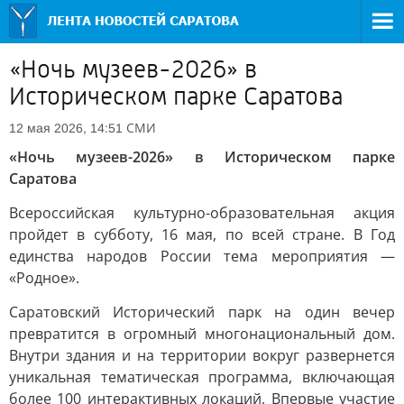
«Ночь музеев-2026» в
Историческом парке Саратова
СМИ
12 мая 2026, 14:51
«Ночь музеев-2026» в Историческом парке
Саратова
Всероссийская культурно-образовательная акция
пройдет в субботу, 16 мая, по всей стране. В Год
единства народов России тема мероприятия —
«Родное».
Саратовский Исторический парк на один вечер
превратится в огромный многонациональный дом.
Внутри здания и на территории вокруг развернется
уникальная тематическая программа, включающая
более 100 интерактивных локаций. Впервые участие