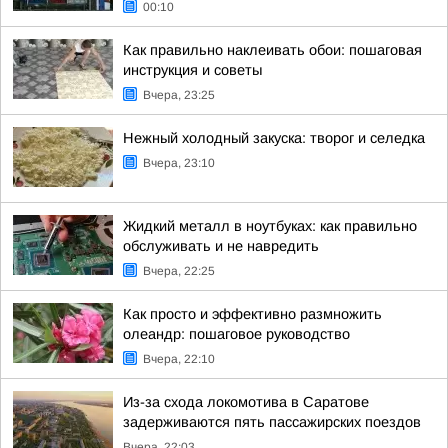
00:10
Как правильно наклеивать обои: пошаговая
инструкция и советы
Вчера, 23:25
Нежный холодный закуска: творог и селедка
Вчера, 23:10
Жидкий металл в ноутбуках: как правильно
обслуживать и не навредить
Вчера, 22:25
Как просто и эффективно размножить
олеандр: пошаговое руководство
Вчера, 22:10
Из-за схода локомотива в Саратове
задерживаются пять пассажирских поездов
Вчера, 22:03