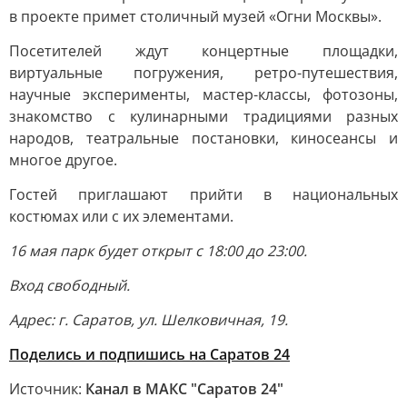
в проекте примет столичный музей «Огни Москвы».
Посетителей ждут концертные площадки,
виртуальные погружения, ретро-путешествия,
научные эксперименты, мастер-классы, фотозоны,
знакомство с кулинарными традициями разных
народов, театральные постановки, киносеансы и
многое другое.
Гостей приглашают прийти в национальных
костюмах или с их элементами.
16 мая парк будет открыт с 18:00 до 23:00.
Вход свободный.
Адрес: г. Саратов, ул. Шелковичная, 19.
Поделись и подпишись на Саратов 24
Источник:
Канал в МАКС "Саратов 24"