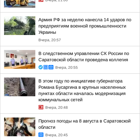
Вчера, 21:00
Армия РФ за неделю нанесла 14 ударов по
предприятиям военной промышленности
Украины
Вчера, 20:57
В следственном управлении СК России по
Саратовской области проведена коллегия
Вчера, 20:55
В этом году по инициативе губернатора
Романа Бусаргина в крупных населенных
пунктах области началась модернизация
коммунальных сетей
Вчера, 20:48
Прогноз погоды на 8 августа в Саратовской
области
Вчера, 20:45