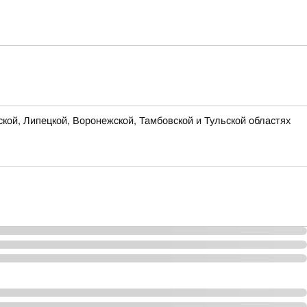
ской, Липецкой, Воронежской, Тамбовской и Тульской областях