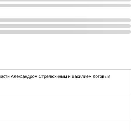
области Александром Стрелюхиным и Василием Котовым