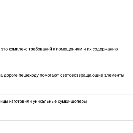
- это комплекс требований к помещениям и их содержанию
 на дороге пешеходу помогают световозвращающие элементы
ницы изготовили уникальные сумки-шоперы