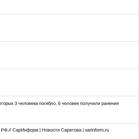
оторых 3 человека погибло, 6 человек получили ранения
 РФ.//
СарИнформ | Новости Саратова | sarinform.ru