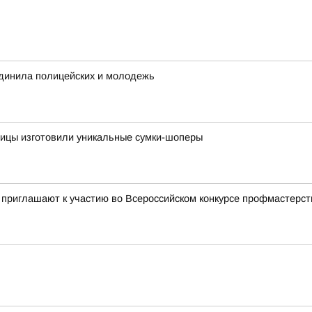
инила полицейских и молодежь
ницы изготовили уникальные сумки-шоперы
 приглашают к участию во Всероссийском конкурсе профмастерст