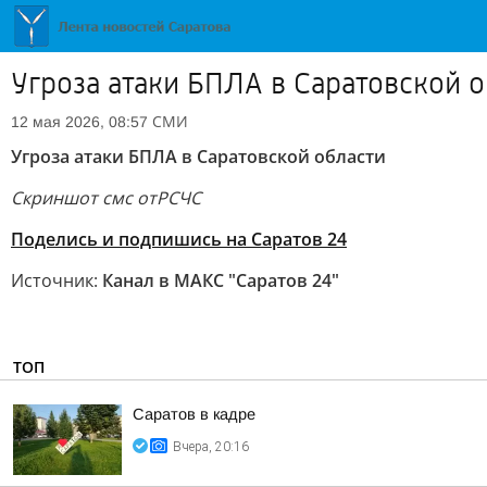
Угроза атаки БПЛА в Саратовской о
СМИ
12 мая 2026, 08:57
Угроза атаки БПЛА в Саратовской области
Скриншот смс от
РСЧС
Поделись и подпишись на Саратов 24
Источник:
Канал в МАКС "Саратов 24"
ТОП
Саратов в кадре
Вчера, 20:16