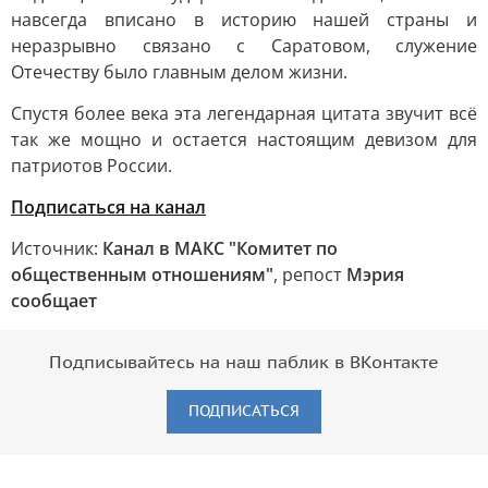
навсегда вписано в историю нашей страны и
неразрывно связано с Саратовом, служение
Отечеству было главным делом жизни.
Спустя более века эта легендарная цитата звучит всё
так же мощно и остается настоящим девизом для
патриотов России.
Подписаться на канал
Источник:
Канал в МАКС "Комитет по
общественным отношениям"
, репост
Мэрия
сообщает
Подписывайтесь на наш паблик в ВКонтакте
ПОДПИСАТЬСЯ