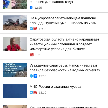
решение для вашего сада
12:25
На мусороперерабатывающем полигоне
площадь тушения уменьшилась на 75%
12:18
Саратовская область активно наращивает
инвестиционный потенциал и создает
комфортные условия для бизнеса
12:13
Уважаемые саратовцы. Напоминаем вам
правила безопасности на водных объектах
12:10
МЧС России о сжигании мусора
12:10
Как легко организовать хранение пакетов на