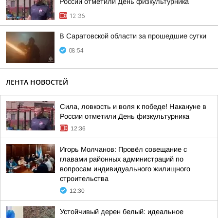
России отметили День физкультурника
12:36
В Саратовской области за прошедшие сутки
08:54
ЛЕНТА НОВОСТЕЙ
Сила, ловкость и воля к победе! Накануне в
России отметили День физкультурника
12:36
Игорь Молчанов: Провёл совещание с
главами районных администраций по
вопросам индивидуального жилищного
строительства
12:30
Устойчивый дерен белый: идеальное