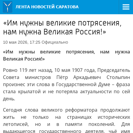
«Им нужны великие потрясения,
нам нужна Великая Россия!»
Официально
10 мая 2026, 17:25
«Им нужны великие потрясения, нам нужна
Великая Россия!»
Ровно 119 лет назад, 10 мая 1907 года, Председатель
Совета министров Пётр Аркадьевич Столыпин
произнес эти слова в Государственной Думе – фраза
стала крылатой и не потеряла актуальности по сей
день.
Сегодня слова великого реформатора продолжают
жить не только на страницах исторических
летописей, но и в памяти поколений. Для
выдающегося государственного деятеля, чьё имя