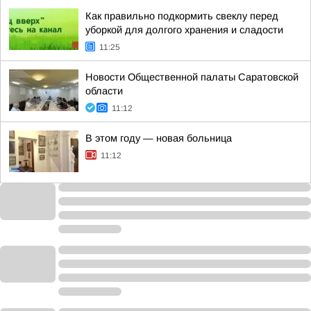
Как правильно подкормить свеклу перед
уборкой для долгого хранения и сладости
11:25
Новости Общественной палаты Саратовской
области
11:12
В этом году — новая больница
11:12