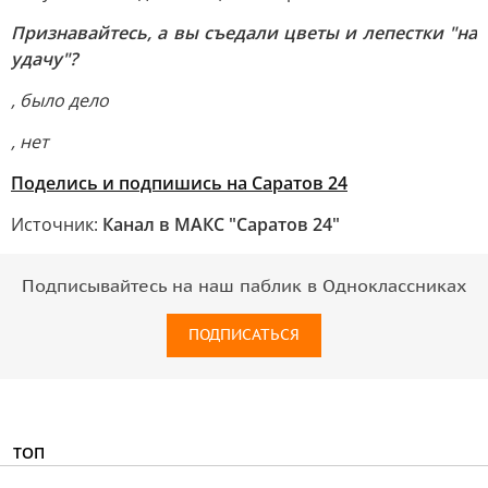
Признавайтесь, а вы съедали цветы и лепестки "на
удачу"?
, было дело
, нет
Поделись и подпишись на Саратов 24
Источник:
Канал в МАКС "Саратов 24"
Подписывайтесь на наш паблик в Одноклассниках
ПОДПИСАТЬСЯ
ТОП