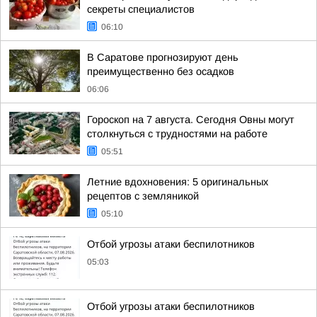
секреты специалистов
06:10
В Саратове прогнозируют день
преимущественно без осадков
06:06
Гороскоп на 7 августа. Сегодня Овны могут
столкнуться с трудностями на работе
05:51
Летние вдохновения: 5 оригинальных
рецептов с земляникой
05:10
Отбой угрозы атаки беспилотников
05:03
Отбой угрозы атаки беспилотников