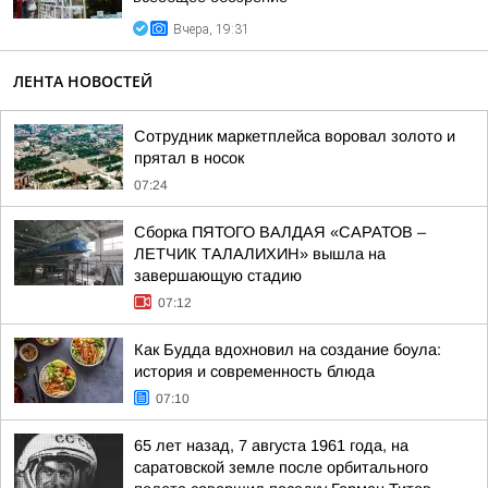
Вчера, 19:31
ЛЕНТА НОВОСТЕЙ
Сотрудник маркетплейса воровал золото и
прятал в носок
07:24
Сборка ПЯТОГО ВАЛДАЯ «САРАТОВ –
ЛЕТЧИК ТАЛАЛИХИН» вышла на
завершающую стадию
07:12
Как Будда вдохновил на создание боула:
история и современность блюда
07:10
65 лет назад, 7 августа 1961 года, на
саратовской земле после орбитального