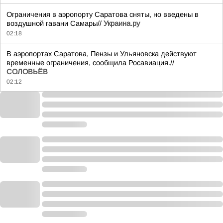
Ограничения в аэропорту Саратова сняты, но введены в
воздушной гавани Самары//
Украина.ру
02:18
В аэропортах Саратова, Пензы и Ульяновска действуют
временные ограничения, сообщила Росавиация.//
СОЛОВЬЁВ
02:12