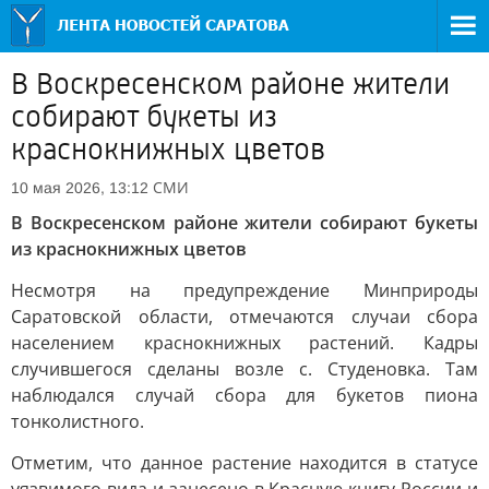
В Воскресенском районе жители
собирают букеты из
краснокнижных цветов
СМИ
10 мая 2026, 13:12
В Воскресенском районе жители собирают букеты
из краснокнижных цветов
Несмотря на предупреждение Минприроды
Саратовской области, отмечаются случаи сбора
населением краснокнижных растений. Кадры
случившегося сделаны возле с. Студеновка. Там
наблюдался случай сбора для букетов пиона
тонколистного.
Отметим, что данное растение находится в статусе