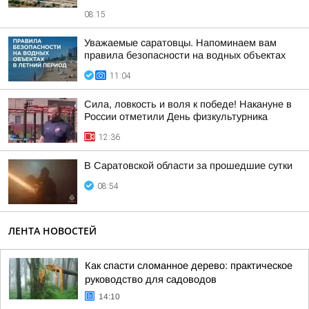
08:15
Уважаемые саратовцы. Напоминаем вам
правила безопасности на водных объектах
11:04
Сила, ловкость и воля к победе! Накануне в
России отметили День физкультурника
12:36
В Саратовской области за прошедшие сутки
08:54
ЛЕНТА НОВОСТЕЙ
Как спасти сломанное дерево: практическое
руководство для садоводов
14:10