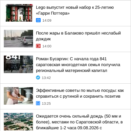
Lego выпустит новый набор к 25-летию
«Гарри Поттера»
14:09
После жары в Балаково пришёл неслабый
дождик
14:00
Роман Бусаргин: С начала года 841
саратовская многодетная семья получила
региональный материнский капитал
13:42
Эффективные советы по мытью посуды: как
справиться с рутиной и сохранить позитив
13:25
Ожидается очень сильный дождь (50 мм и
более), местами по Саратовской области, в
ближайшие 1-2 часа 09.08.2026 с