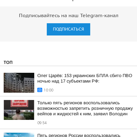
Подписывайтесь на наш Telegram-канал
ПОДПИСАТЬСЯ
ТОП
Олег Царёв: 153 украинских БПЛА сбито ПВО
ночью над 17 субъектами РФ:
10:00
Только пять регионов воспользовались
возможностью запретить розничную продажу
вейпов и жидкостей к ним, заявил Володин
09:54
Пять регионов России воспользовались