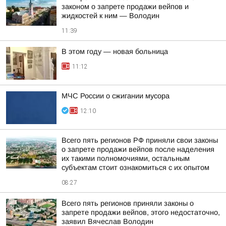
законом о запрете продажи вейпов и
жидкостей к ним — Володин
11:39
В этом году — новая больница
11:12
МЧС России о сжигании мусора
12:10
Всего пять регионов РФ приняли свои законы
о запрете продажи вейпов после наделения
их такими полномочиями, остальным
субъектам стоит ознакомиться с их опытом
08:27
Всего пять регионов приняли законы о
запрете продажи вейпов, этого недостаточно,
заявил Вячеслав Володин