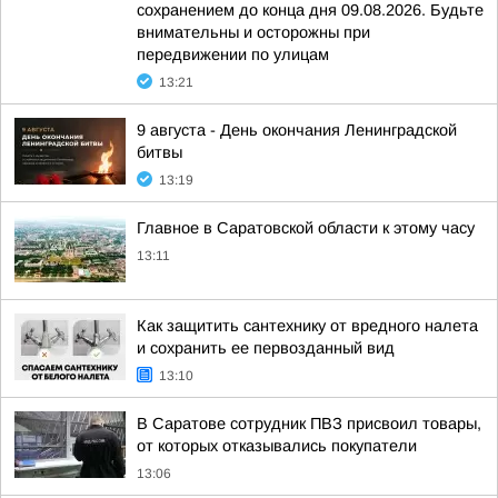
сохранением до конца дня 09.08.2026. Будьте
внимательны и осторожны при
передвижении по улицам
13:21
9 августа - День окончания Ленинградской
битвы
13:19
Главное в Саратовской области к этому часу
13:11
Как защитить сантехнику от вредного налета
и сохранить ее первозданный вид
13:10
В Саратове сотрудник ПВЗ присвоил товары,
от которых отказывались покупатели
13:06