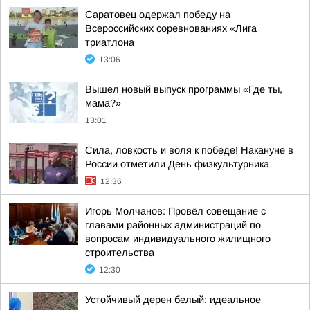
Саратовец одержал победу на
Всероссийских соревнованиях «Лига
триатлона
13:06
Вышел новый выпуск программы «Где ты,
мама?»
13:01
Сила, ловкость и воля к победе! Накануне в
России отметили День физкультурника
12:36
Игорь Молчанов: Провёл совещание с
главами районных администраций по
вопросам индивидуального жилищного
строительства
12:30
Устойчивый дерен белый: идеальное