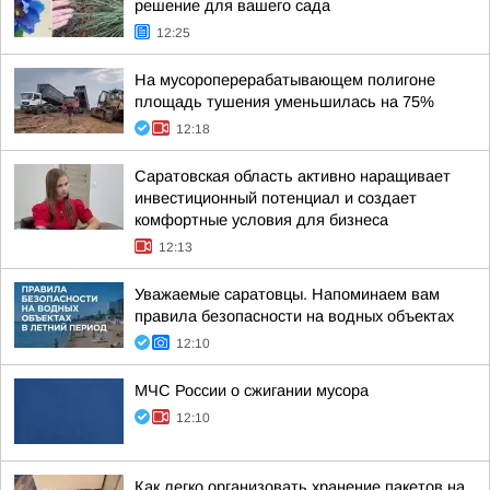
решение для вашего сада
12:25
На мусороперерабатывающем полигоне
площадь тушения уменьшилась на 75%
12:18
Саратовская область активно наращивает
инвестиционный потенциал и создает
комфортные условия для бизнеса
12:13
Уважаемые саратовцы. Напоминаем вам
правила безопасности на водных объектах
12:10
МЧС России о сжигании мусора
12:10
Как легко организовать хранение пакетов на