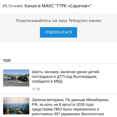
Источник:
Канал в МАКС "ГТРК «Саратов»"
Подписывайтесь на наш Telegram-канал
ПОДПИСАТЬСЯ
ТОП
Шесть человек, включая двоих детей,
пострадали в ДТП под Волгоградом,
сообщили в МВД
12:08
Записки ветерана: По данным Минобороны
РФ, за ночь на 8 августа 2026 года
средствами ПВО было перехвачено и
уничтожено 397 украинских беспилотных