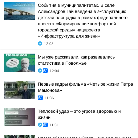
События в муниципалитетах. В селе
Александров Гай введена в эксплуатацию
детская площадка в рамках федерального
проекта «Формирование комфортной
городской среды» нацпроекта
«Инфраструктура для жизни»
12:08
Мы уже рассказали, как развивалась
статистика в Поволжье
12:04
Первые кадры фильма «Четыре жизни Петра
Мамонова»
11:36
Тепловой удар – это угроза здоровью и
жизни
11:31