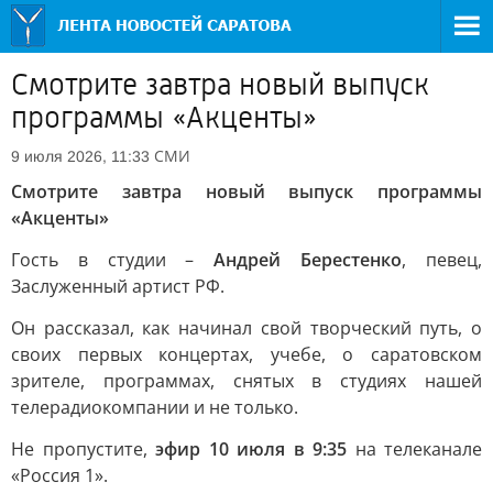
Смотрите завтра новый выпуск
программы «Акценты»
СМИ
9 июля 2026, 11:33
Смотрите завтра новый выпуск программы
«Акценты»
Гость в студии –
Андрей Берестенко
, певец,
Заслуженный артист РФ.
Он рассказал, как начинал свой творческий путь, о
своих первых концертах, учебе, о саратовском
зрителе, программах, снятых в студиях нашей
телерадиокомпании и не только.
Не пропустите,
эфир 10 июля в 9:35
на телеканале
«Россия 1».