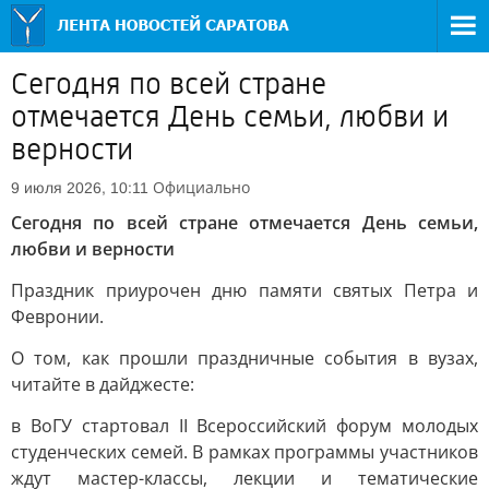
Сегодня по всей стране
отмечается День семьи, любви и
верности
Официально
9 июля 2026, 10:11
Сегодня по всей стране отмечается День семьи,
любви и верности
Праздник приурочен дню памяти святых Петра и
Февронии.
О том, как прошли праздничные события в вузах,
читайте в дайджесте:
в ВоГУ стартовал II Всероссийский форум молодых
студенческих семей. В рамках программы участников
ждут мастер-классы, лекции и тематические