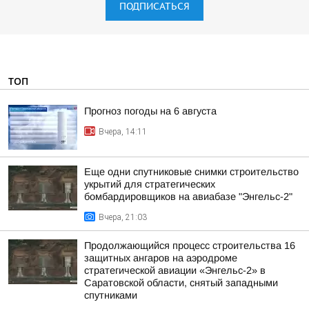
ПОДПИСАТЬСЯ
ТОП
Прогноз погоды на 6 августа
Вчера, 14:11
Еще одни спутниковые снимки строительство
укрытий для стратегических
бомбардировщиков на авиабазе "Энгельс-2"
Вчера, 21:03
Продолжающийся процесс строительства 16
защитных ангаров на аэродроме
стратегической авиации «Энгельс-2» в
Саратовской области, снятый западными
спутниками