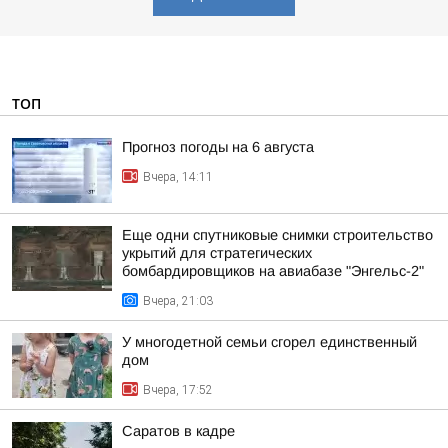
ТОП
Прогноз погоды на 6 августа
Вчера, 14:11
Еще одни спутниковые снимки строительство
укрытий для стратегических
бомбардировщиков на авиабазе "Энгельс-2"
Вчера, 21:03
У многодетной семьи сгорел единственный
дом
Вчера, 17:52
Саратов в кадре