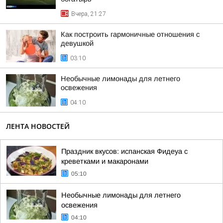
Вчера, 21:27
Как построить гармоничные отношения с
девушкой
03:10
Необычные лимонады для летнего
освежения
04:10
ЛЕНТА НОВОСТЕЙ
Праздник вкусов: испанская Фидеуа с
креветками и макаронами
05:10
Необычные лимонады для летнего
освежения
04:10