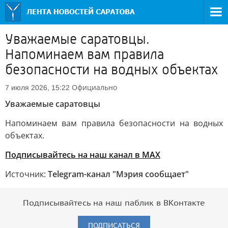
Уважаемые саратовцы.
Напоминаем вам правила
безопасности на водных объектах
Официально
7 июля 2026, 15:22
Уважаемые саратовцы
Напоминаем вам правила безопасности на водных
объектах.
Подписывайтесь на наш канал в MAX
Источник:
Telegram-канал "Мэрия сообщает"
Подписывайтесь на наш паблик в ВКонтакте
ПОДПИСАТЬСЯ