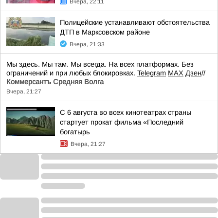
Вчера, 22:11
Полицейские устанавливают обстоятельства
ДТП в Марксовском районе
Вчера, 21:33
Мы здесь. Мы там. Мы всегда. На всех платформах. Без
ограничений и при любых блокировках.
Telegram
MAX
Дзен
//
Коммерсантъ Средняя Волга
Вчера, 21:27
С 6 августа во всех кинотеатрах страны
стартует прокат фильма «Последний
богатырь
Вчера, 21:27