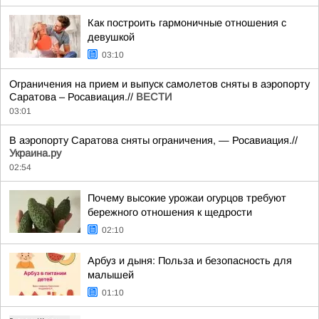
Как построить гармоничные отношения с
девушкой
03:10
Ограничения на прием и выпуск самолетов сняты в аэропорту
Саратова – Росавиация.//
ВЕСТИ
03:01
В аэропорту Саратова сняты ограничения, — Росавиация.//
Украина.ру
02:54
Почему высокие урожаи огурцов требуют
бережного отношения к щедрости
02:10
Арбуз и дыня: Польза и безопасность для
малышей
01:10