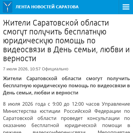
Жители Саратовской области
смогут получить бесплатную
юридическую помощь по
видеосвязи в День семьи, любви и
верности
Официально
7 июля 2026, 10:57
Жители Саратовской области смогут получить
бесплатную юридическую помощь по видеосвязи в
День семьи, любви и верности
8 июля 2026 года с 9:00 до 12:00 часов Управление
Министерства юстиции Российской Федерации по
Саратовской области проведет консультации по
оказанию бесплатной юридической помощи в
режиме видеоконференцсвязи. Мероприятие