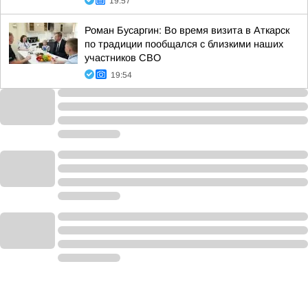
19:57
Роман Бусаргин: Во время визита в Аткарск
по традиции пообщался с близкими наших
участников СВО
19:54