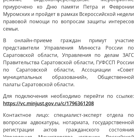
приурочено ко Дню памяти Петра и Февронии
Муромских и пройдет в рамках Всероссийской недели
правовой помощи по вопросам защиты интересов
семьи.
В онлайн-приеме граждан примут участие
представители Управления Минюста России по
Саратовской области, Управления по делам ЗАГС
Правительства Саратовской области, ГУФССП России
по Саратовской области, Ассоциации «Совет
муниципальных образований», Общественной
палаты Саратовской области.
Для подключения необходимо перейти по ссылке:
https://vc.minjust.gov.ru/c/1796361208
Контактное лицо: специалист-эксперт отдела по
вопросам адвокатуры, нотариата, государственной
регистрации актов гражданского состояния