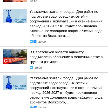
20:10
Уважаемые жители города!. Для работ по
подготовке водопроводных сетей и
сооружений к эксплуатации в осенне-зимний
период 2026-2027 гг., будет произведено
отключение холодного водоснабжения ряда
абонентов Волжского, ...
20:00
В Саратовской области адвокату
предъявлено обвинение в мошенничестве в
крупном размере
20:00
Уважаемые жители города!. Для работ по
подготовке водопроводных сетей и
сооружений к эксплуатации в осенне-зимний
период 2026-2027 гг., будет произведено
отключение холодного водоснабжения ряда
абонентов Волжского, ...