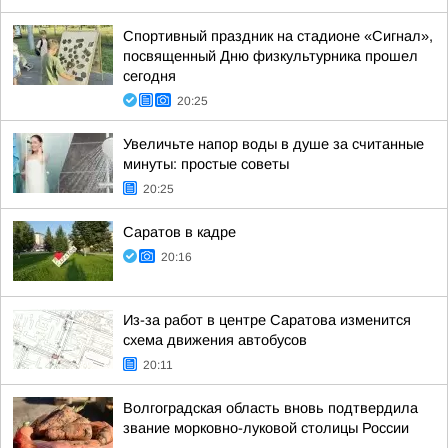
Спортивный праздник на стадионе «Сигнал»,
посвященный Дню физкультурника прошел
сегодня
20:25
Увеличьте напор воды в душе за считанные
минуты: простые советы
20:25
Саратов в кадре
20:16
Из-за работ в центре Саратова изменится
схема движения автобусов
20:11
Волгоградская область вновь подтвердила
звание морковно-луковой столицы России