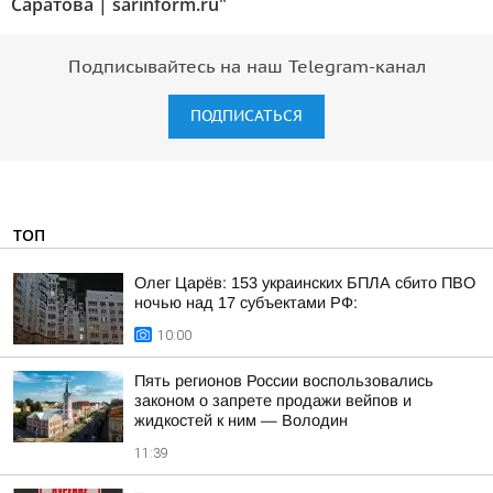
Саратова | sarinform.ru"
Подписывайтесь на наш Telegram-канал
ПОДПИСАТЬСЯ
ТОП
Олег Царёв: 153 украинских БПЛА сбито ПВО
ночью над 17 субъектами РФ:
10:00
Пять регионов России воспользовались
законом о запрете продажи вейпов и
жидкостей к ним — Володин
11:39