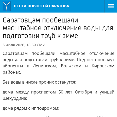
Саратовцам пообещали
масштабное отключение воды для
подготовки труб к зиме
СМИ
6 июля 2026, 13:59
Саратовцам пообещали масштабное отключение
воды для подготовки труб к зиме. Под него попадут
абоненты в Ленинском, Волжском и Кировском
районах.
Без воды в числе прочих останутся:
дома между проспектом 50 лет Октября и улицей
Шехурдина;
дома рядом с ипподромом;