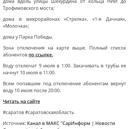
дома вдоль улицы Шехурдина от кольца НИИ до
Трофимовского моста;
дома в микрорайонах «Стрелка», «1-я Дачная»,
«Молочка»;
дома у Парка Победы.
Зона отключения на карте выше. Полный список
абонентов
по ссылке.
Воду отключат 9 июля в 1:00. Закачивать в трубы ее
начнут 10 июля в 11:00.
Всем попавшим под отключение абонентам вернут
воду 10 июля после 20:00.
Читать на сайте
#саратов #саратовскаяобласть
Источник:
Канал в МАКС "СарИнформ | Новости