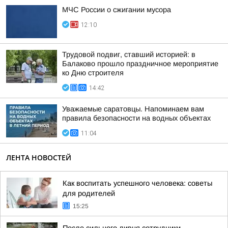
МЧС России о сжигании мусора
12:10
Трудовой подвиг, ставший историей: в
Балаково прошло праздничное мероприятие
ко Дню строителя
14:42
Уважаемые саратовцы. Напоминаем вам
правила безопасности на водных объектах
11:04
ЛЕНТА НОВОСТЕЙ
Как воспитать успешного человека: советы
для родителей
15:25