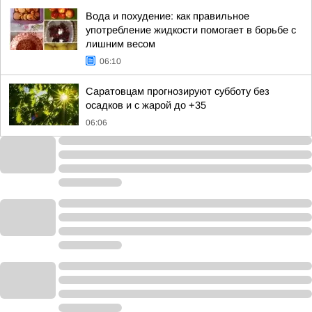
Вода и похудение: как правильное
употребление жидкости помогает в борьбе с
лишним весом
06:10
Саратовцам прогнозируют субботу без
осадков и с жарой до +35
06:06