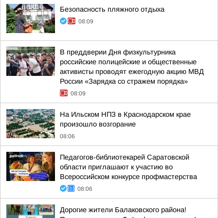
Безопасность пляжного отдыха
08:09
В преддверии Дня физкультурника
российские полицейские и общественные
активисты проводят ежегодную акцию МВД
России «Зарядка со стражем порядка»
08:09
На Ильском НПЗ в Краснодарском крае
произошло возгорание
08:06
Педагогов-библиотекарей Саратовской
области приглашают к участию во
Всероссийском конкурсе профмастерства
08:06
Дорогие жители Балаковского района!