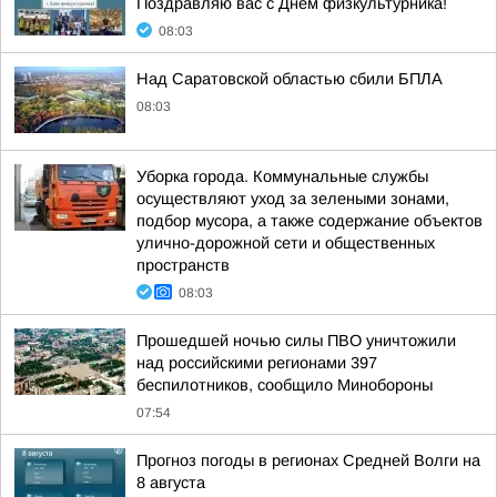
Поздравляю вас с Днём физкультурника!
08:03
Над Саратовской областью сбили БПЛА
08:03
Уборка города. Коммунальные службы
осуществляют уход за зелеными зонами,
подбор мусора, а также содержание объектов
улично-дорожной сети и общественных
пространств
08:03
Прошедшей ночью силы ПВО уничтожили
над российскими регионами 397
беспилотников, сообщило Минобороны
07:54
Прогноз погоды в регионах Средней Волги на
8 августа