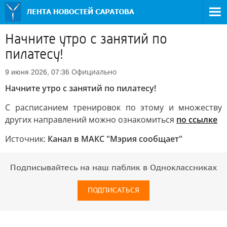
Начните утро с занятий по
пилатесу!
Официально
9 июня 2026, 07:36
Начните утро с занятий по пилатесу!
С расписанием тренировок по этому и множеству
других направлений можно ознакомиться
по ссылке
Источник:
Канал в МАКС "Мэрия сообщает"
Подписывайтесь на наш паблик в Одноклассниках
ПОДПИСАТЬСЯ