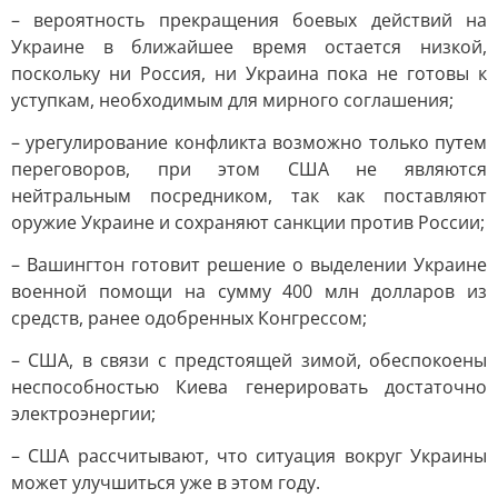
– вероятность прекращения боевых действий на
Украине в ближайшее время остается низкой,
поскольку ни Россия, ни Украина пока не готовы к
уступкам, необходимым для мирного соглашения;
– урегулирование конфликта возможно только путем
переговоров, при этом США не являются
нейтральным посредником, так как поставляют
оружие Украине и сохраняют санкции против России;
– Вашингтон готовит решение о выделении Украине
военной помощи на сумму 400 млн долларов из
средств, ранее одобренных Конгрессом;
– США, в связи с предстоящей зимой, обеспокоены
неспособностью Киева генерировать достаточно
электроэнергии;
– США рассчитывают, что ситуация вокруг Украины
может улучшиться уже в этом году.