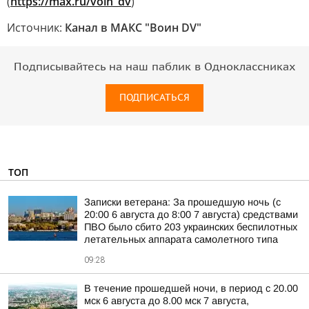
(
https://max.ru/voin_dv
)
Источник:
Канал в МАКС "Воин DV"
Подписывайтесь на наш паблик в Одноклассниках
ПОДПИСАТЬСЯ
ТОП
Записки ветерана: За прошедшую ночь (с
20:00 6 августа до 8:00 7 августа) средствами
ПВО было сбито 203 украинских беспилотных
летательных аппарата самолетного типа
09:28
В течение прошедшей ночи, в период с 20.00
мск 6 августа до 8.00 мск 7 августа,