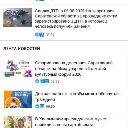
Сводка ДТПза 06.08.2026 На территории
Саратовской области за прошедшие сутки
зарегистрировано 3 ДТП, в которых 3
человека получили ранения
08:09
ЛЕНТА НОВОСТЕЙ
Сформирована делегация Саратовской
области на Международный детский
культурный форум 2026
09:59
Детская шалость с огнём может обернуться
трагедией
09:50
В Хвалынском краеведческом музее
появились новые артобъекты