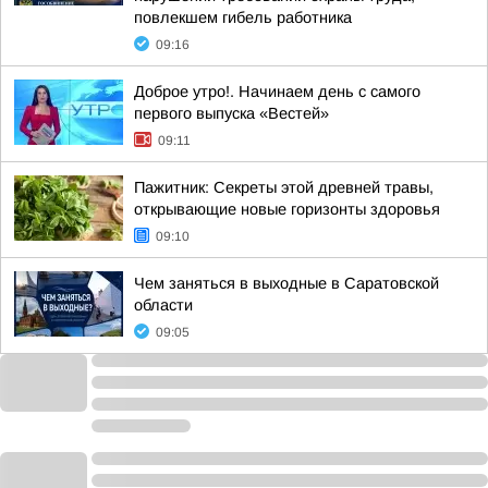
повлекшем гибель работника
09:16
Доброе утро!. Начинаем день с самого
первого выпуска «Вестей»
09:11
Пажитник: Секреты этой древней травы,
открывающие новые горизонты здоровья
09:10
Чем заняться в выходные в Саратовской
области
09:05