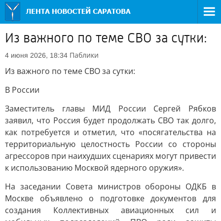
Из важного по теме СВО за сутки:
Паблики
4 июня 2026, 18:34
Из важного по теме СВО за сутки:
В России
Заместитель главы МИД России Сергей Рябков
заявил, что Россия будет продолжать СВО так долго,
как потребуется и отметил, что «посягательства на
территориальную целостность России со стороны
агрессоров при наихудших сценариях могут привести
к использованию Москвой ядерного оружия».
На заседании Совета министров обороны ОДКБ в
Москве объявлено о подготовке документов для
создания Коллективных авиационных сил и