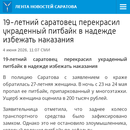
19-летний саратовец перекрасил
украденный питбайк в надежде
избежать наказания
СМИ
4 июня 2026, 11:07
19-летний саратовец перекрасил украденный
питбайк в надежде избежать наказания
В полицию Саратова с заявлением о краже
обратилась 27-летняя женщина. В ночь с 23 на 24 мая
пропал ее питбайк, припаркованный у многоэтажки.
Ущерб женщина оценила в 200 тысяч рублей.
Заявительница отметила, что заднее колесо
транспортного средства было зафиксировано
замком. Однако это не остановило злоумышленника,