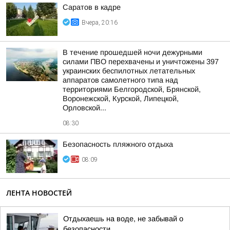
Саратов в кадре
Вчера, 20:16
В течение прошедшей ночи дежурными
силами ПВО перехвачены и уничтожены 397
украинских беспилотных летательных
аппаратов самолетного типа над
территориями Белгородской, Брянской,
Воронежской, Курской, Липецкой,
Орловской...
08:30
Безопасность пляжного отдыха
08:09
ЛЕНТА НОВОСТЕЙ
Отдыхаешь на воде, не забывай о
безопасности