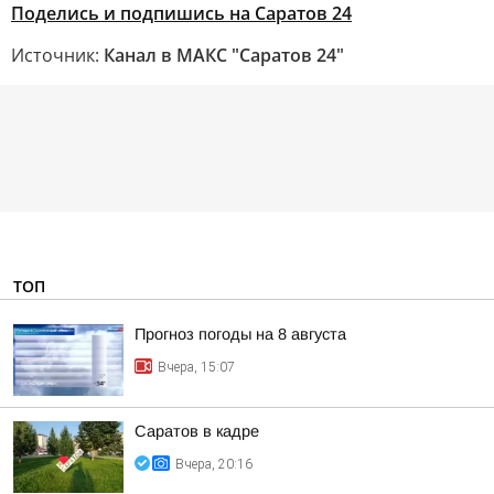
Поделись и подпишись на Саратов 24
Источник:
Канал в МАКС "Саратов 24"
ТОП
Прогноз погоды на 8 августа
Вчера, 15:07
Саратов в кадре
Вчера, 20:16