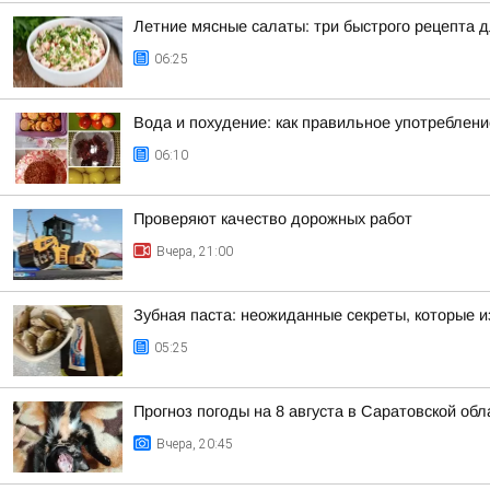
Летние мясные салаты: три быстрого рецепта 
06:25
Вода и похудение: как правильное употреблен
06:10
Проверяют качество дорожных работ
Вчера, 21:00
Зубная паста: неожиданные секреты, которые и
05:25
Прогноз погоды на 8 августа в Саратовской обл
Вчера, 20:45