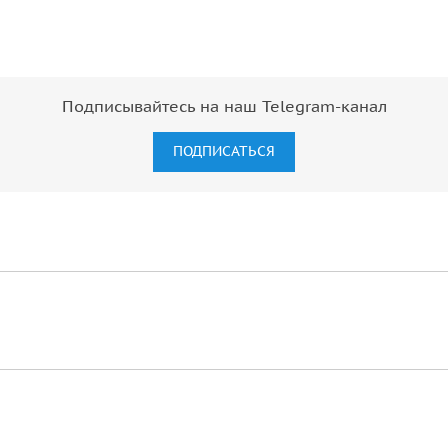
Подписывайтесь на наш Telegram-канал
ПОДПИСАТЬСЯ