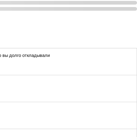
ую вы долго откладывали