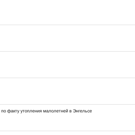
 по факту утопления малолетней в Энгельсе