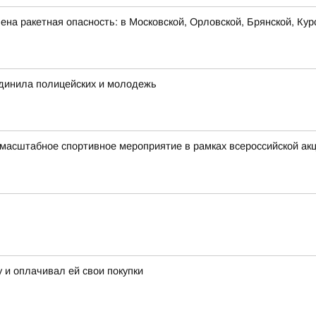
на ракетная опасность: в Московской, Орловской, Брянской, Кур
инила полицейских и молодежь
 масштабное спортивное мероприятие в рамках всероссийской а
 и оплачивал ей свои покупки