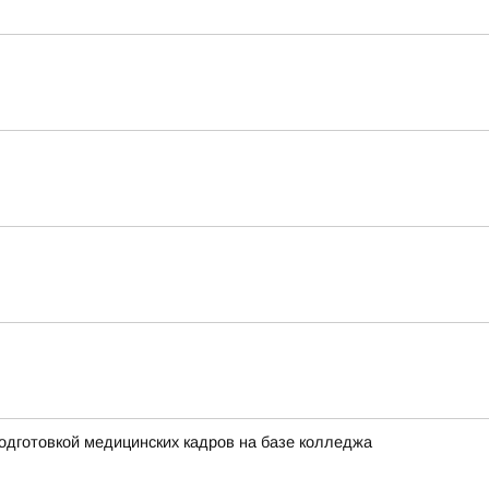
одготовкой медицинских кадров на базе колледжа