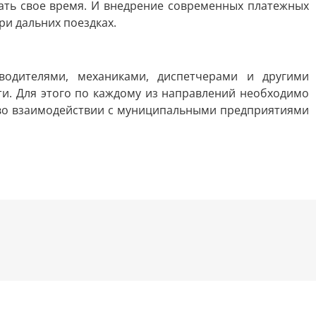
вать свое время. И внедрение современных платежных
ри дальних поездках.
одителями, механиками, диспетчерами и другими
ти. Для этого по каждому из направлений необходимо
 во взаимодействии с муниципальными предприятиями