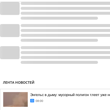
ЛЕНТА НОВОСТЕЙ
Энгельс в дыму: мусорный полигон тлеет уже н
08:00