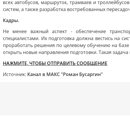
всех автобусов, маршруток, трамваев и троллейбусо
систем, а также разработка востребованных пересадо
Кадры.
Не менее важный аспект - обеспечение транспо
специалистами. Их подготовка должна вестись на си
проработать решения по целевому обучению на базе
открыть новые направления подготовки. Такая задача
НАЖМИТЕ, ЧТОБЫ ОТПРАВИТЬ СООБЩЕНИЕ
Источник:
Канал в МАКС "Роман Бусаргин"