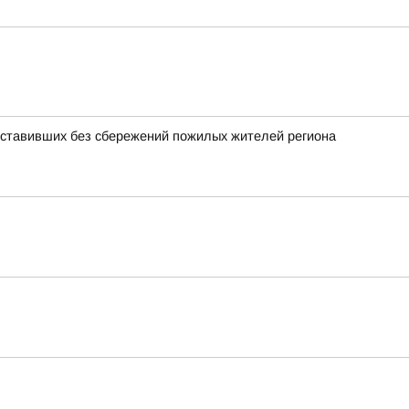
оставивших без сбережений пожилых жителей региона