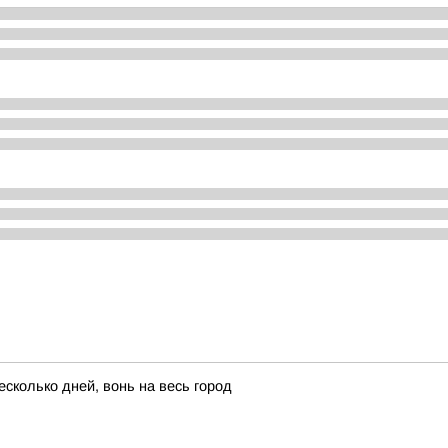
есколько дней, вонь на весь город