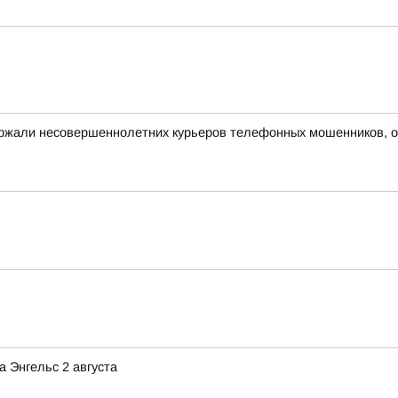
ержали несовершеннолетних курьеров телефонных мошенников, 
 Энгельс 2 августа