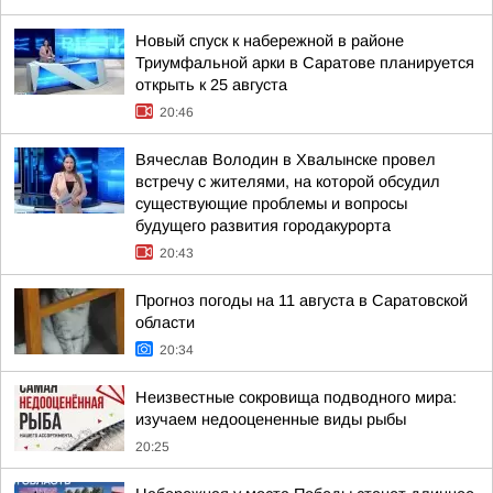
Новый спуск к набережной в районе
Триумфальной арки в Саратове планируется
открыть к 25 августа
20:46
Вячеслав Володин в Хвалынске провел
встречу с жителями, на которой обсудил
существующие проблемы и вопросы
будущего развития городакурорта
20:43
Прогноз погоды на 11 августа в Саратовской
области
20:34
Неизвестные сокровища подводного мира:
изучаем недооцененные виды рыбы
20:25