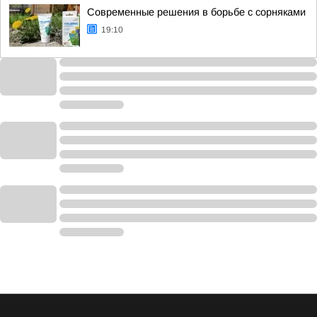
Современные решения в борьбе с сорняками
19:10