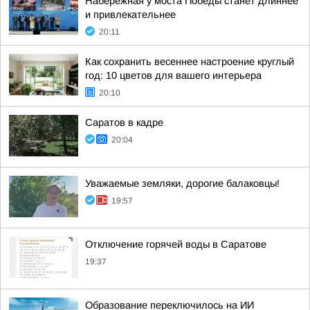
Набережная у моста Победы станет длиннее
и привлекательнее
20:11
Как сохранить весеннее настроение круглый
год: 10 цветов для вашего интерьера
20:10
Саратов в кадре
20:04
Уважаемые земляки, дорогие балаковцы!
19:57
Отключение горячей воды в Саратове
19:37
Образование переключилось на ИИ