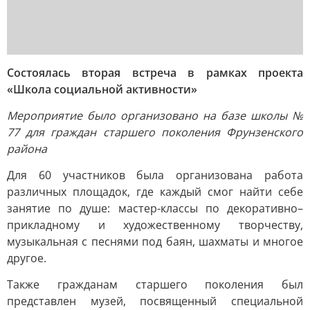
Состоялась вторая встреча в рамках проекта
«Школа социальной активности»
Мероприятие было организовано на базе школы №
77 для граждан старшего поколения Фрунзенского
района
Для 60 участников была организована работа
различных площадок, где каждый смог найти себе
занятие по душе: мастер-классы по декоративно–
прикладному и художественному творчеству,
музыкальная с песнями под баян, шахматы и многое
другое.
Также гражданам старшего поколения был
представлен музей, посвященный специальной