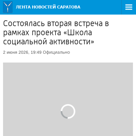
Состоялась вторая встреча в
рамках проекта «Школа
социальной активности»
Официально
2 июня 2026, 19:49