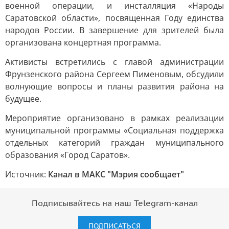
военной операции, и инсталляция «Народы
Саратовской области», посвященная Году единства
народов России. В завершение для зрителей была
организована концертная программа.
Активисты встретились с главой администрации
Фрунзенского района Сергеем Пименовым, обсудили
волнующие вопросы и планы развития района на
будущее.
Мероприятие организовано в рамках реализации
муниципальной программы «Социальная поддержка
отдельных категорий граждан муниципального
образования «Город Саратов».
Источник:
Канал в МАКС "Мэрия сообщает"
Подписывайтесь на наш Telegram-канал
ПОДПИСАТЬСЯ