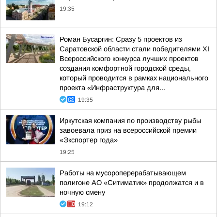
19:35
Роман Бусаргин: Сразу 5 проектов из
Саратовской области стали победителями XI
Всероссийского конкурса лучших проектов
создания комфортной городской среды,
который проводится в рамках национального
проекта «Инфраструктура для...
19:35
Иркутская компания по производству рыбы
завоевала приз на всероссийской премии
«Экспортер года»
19:25
Работы на мусороперерабатывающем
полигоне АО «Ситиматик» продолжатся и в
ночную смену
19:12