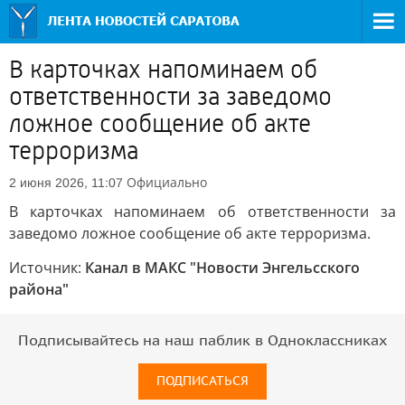
В карточках напоминаем об
ответственности за заведомо
ложное сообщение об акте
терроризма
Официально
2 июня 2026, 11:07
В карточках напоминаем об ответственности за
заведомо ложное сообщение об акте терроризма.
Источник:
Канал в МАКС "Новости Энгельсского
района"
Подписывайтесь на наш паблик в Одноклассниках
ПОДПИСАТЬСЯ