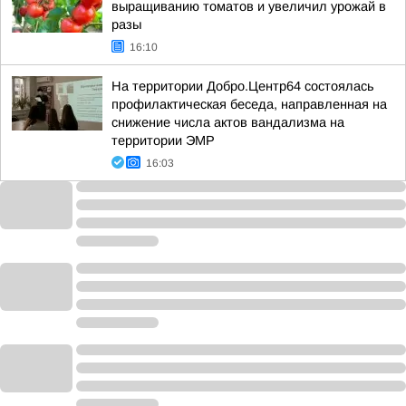
выращиванию томатов и увеличил урожай в
разы
16:10
На территории Добро.Центр64 состоялась
профилактическая беседа, направленная на
снижение числа актов вандализма на
территории ЭМР
16:03