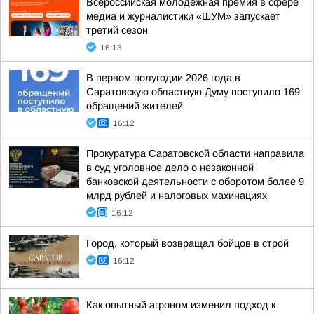
Всероссийская молодежная премия в сфере
медиа и журналистики «ШУМ» запускает
третий сезон
16:13
В первом полугодии 2026 года в
Саратовскую областную Думу поступило 169
обращений жителей
16:12
Прокуратура Саратовской области направила
в суд уголовное дело о незаконной
банковской деятельности с оборотом более 9
млрд рублей и налоговых махинациях
16:12
Город, который возвращал бойцов в строй
16:12
Как опытный агроном изменил подход к