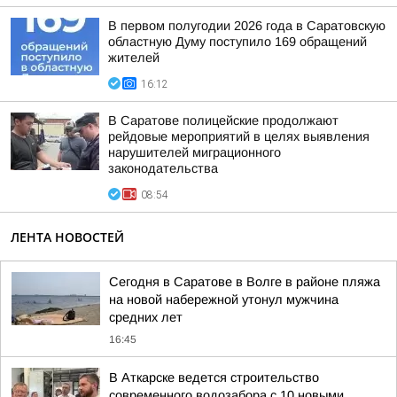
В первом полугодии 2026 года в Саратовскую
областную Думу поступило 169 обращений
жителей
16:12
В Саратове полицейские продолжают
рейдовые мероприятий в целях выявления
нарушителей миграционного
законодательства
08:54
ЛЕНТА НОВОСТЕЙ
Сегодня в Саратове в Волге в районе пляжа
на новой набережной утонул мужчина
средних лет
16:45
В Аткарске ведется строительство
современного водозабора с 10 новыми