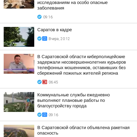
исследованиям на особо опасные
заболевания
09:16
Саратов в кадре
Вчера, 20:12
В Саратовской области киберполицейские
задержали несовершеннолетних курьеров
телефонных мошенников, оставивших без
сбережений пожилых жителей региона
06:45
Коммунальные службы ежедневно
выполняют плановые работы по
благоустройству города
09:16
В Саратовской области объявлена ракетная
опасность