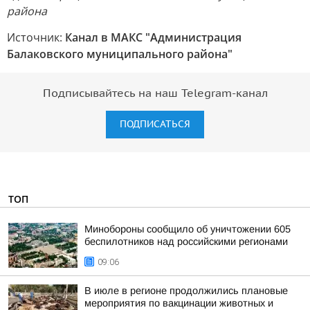
района
Источник:
Канал в МАКС "Администрация
Балаковского муниципального района"
Подписывайтесь на наш Telegram-канал
ПОДПИСАТЬСЯ
ТОП
Минобороны сообщило об уничтожении 605
беспилотников над российскими регионами
09:06
В июле в регионе продолжились плановые
мероприятия по вакцинации животных и