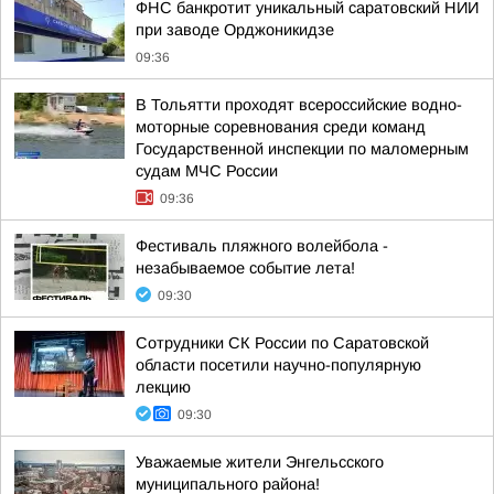
ФНС банкротит уникальный саратовский НИИ
при заводе Орджоникидзе
09:36
В Тольятти проходят всероссийские водно-
моторные соревнования среди команд
Государственной инспекции по маломерным
судам МЧС России
09:36
Фестиваль пляжного волейбола -
незабываемое событие лета!
09:30
Сотрудники СК России по Саратовской
области посетили научно-популярную
лекцию
09:30
Уважаемые жители Энгельсского
муниципального района!