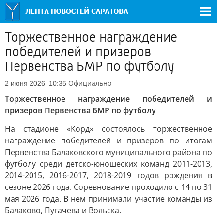
Торжественное награждение
победителей и призеров
Первенства БМР по футболу
Официально
2 июня 2026, 10:35
Торжественное награждение победителей и
призеров Первенства БМР по футболу
На стадионе «Корд» состоялось торжественное
награждение победителей и призеров по итогам
Первенства Балаковского муниципального района по
футболу среди детско-юношеских команд 2011-2013,
2014-2015, 2016-2017, 2018-2019 годов рождения в
сезоне 2026 года. Соревнование проходило с 14 по 31
мая 2026 года. В нем принимали участие команды из
Балаково, Пугачева и Вольска.