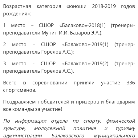
Возрастная категория «юноши 2018-2019 годов
рождения»:
1 место – СШОР «Балаково»-2018(1) (тренеры-
преподаватели Мунин И.И, Базаров Э.А.);
2 место – СШОР «Балаково»-2019(1) (тренер-
преподаватель Горелов А.С.);
3 место - СШОР «Балаково»-2019(2) (тренер-
преподаватель Горелов А.С.).
Всего в соревновании приняли участие 336
спортсменов.
Поздравляем победителей и призеров и благодарим
все команды за участие!
По информации отдела по спорту, физической
культуре, молодежной политике и туризму
администрации Балаковского муниципального