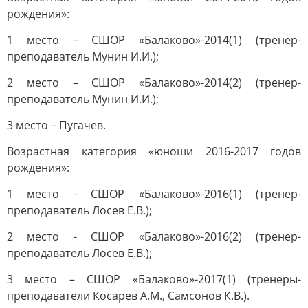
рождения»:
1 место – СШОР «Балаково»-2014(1) (тренер-
преподаватель Мунин И.И.);
2 место – СШОР «Балаково»-2014(2) (тренер-
преподаватель Мунин И.И.);
3 место – Пугачев.
Возрастная категория «юноши 2016-2017 годов
рождения»:
1 место - СШОР «Балаково»-2016(1) (тренер-
преподаватель Лосев Е.В.);
2 место - СШОР «Балаково»-2016(2) (тренер-
преподаватель Лосев Е.В.);
3 место – СШОР «Балаково»-2017(1) (тренеры-
преподаватели Косарев А.М., Самсонов К.В.).