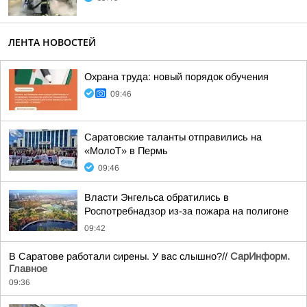
ЛЕНТА НОВОСТЕЙ
Охрана труда: новый порядок обучения
09:46
Саратовские таланты отправились на
«МолоТ» в Пермь
09:46
Власти Энгельса обратились в
Роспотребнадзор из-за пожара на полигоне
09:42
В Саратове работали сирены. У вас слышно?//
СарИнформ.
Главное
09:36