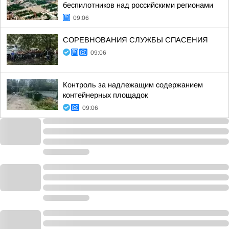
беспилотников над российскими регионами
09:06
СОРЕВНОВАНИЯ СЛУЖБЫ СПАСЕНИЯ
09:06
Контроль за надлежащим содержанием
контейнерных площадок
09:06