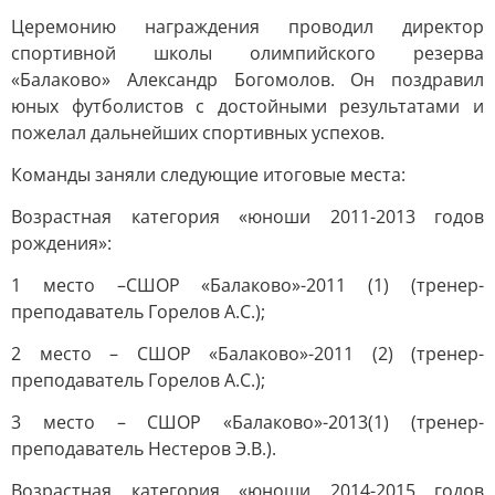
Церемонию награждения проводил директор
спортивной школы олимпийского резерва
«Балаково» Александр Богомолов. Он поздравил
юных футболистов с достойными результатами и
пожелал дальнейших спортивных успехов.
Команды заняли следующие итоговые места:
Возрастная категория «юноши 2011-2013 годов
рождения»:
1 место –СШОР «Балаково»-2011 (1) (тренер-
преподаватель Горелов А.С.);
2 место – СШОР «Балаково»-2011 (2) (тренер-
преподаватель Горелов А.С.);
3 место – СШОР «Балаково»-2013(1) (тренер-
преподаватель Нестеров Э.В.).
Возрастная категория «юноши 2014-2015 годов