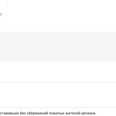
оставивших без сбережений пожилых жителей региона