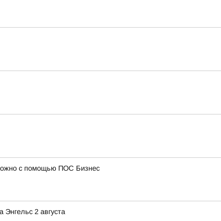
 можно с помощью ПОС Бизнес
 Энгельс 2 августа