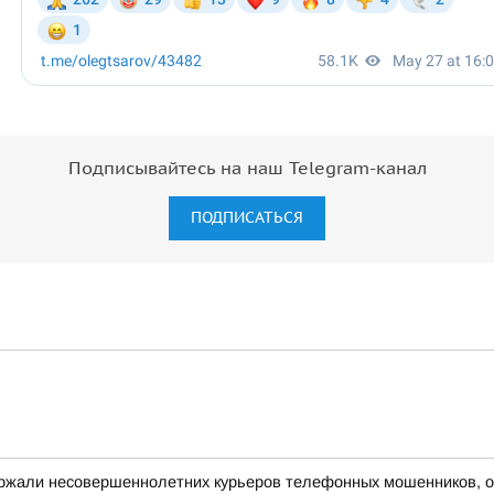
Подписывайтесь на наш Telegram-канал
ПОДПИСАТЬСЯ
ержали несовершеннолетних курьеров телефонных мошенников, 