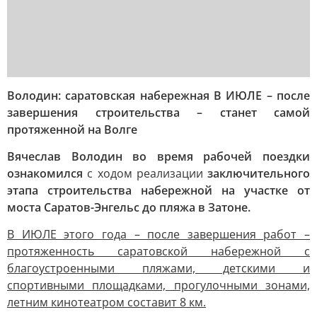
Володин: саратовская набережная В ИЮЛЕ – после
завершения строительства – станет самой
протяженной на Волге
Вячеслав Володин во время рабочей поездки
ознакомился
с ходом реализации
заключительного
этапа строительства набережной на участке от
моста Саратов-Энгельс до пляжа в Затоне.
В ИЮЛЕ этого года – после завершения работ –
протяженность саратовской набережной с
благоустроенными пляжами, детскими и
спортивными площадками, прогулочными зонами,
летним кинотеатром составит 8 км.