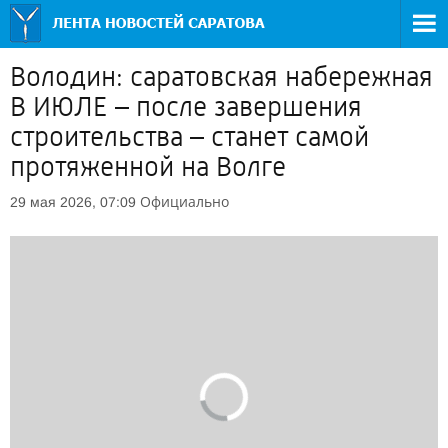
Володин: саратовская набережная
В ИЮЛЕ – после завершения
строительства – станет самой
протяженной на Волге
Официально
29 мая 2026, 07:09