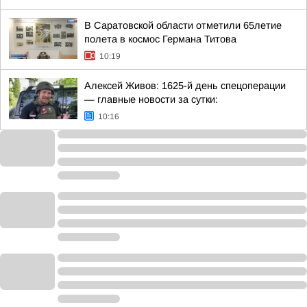
В Саратовской области отметили 65летие
полета в космос Германа Титова
10:19
Алексей Живов: 1625-й день спецоперации
— главные новости за сутки:
10:16