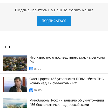
Подписывайтесь на наш Telegram-канал
ПОДПИСАТЬСЯ
ТОП
Что известно о последствиях атак на регионы
РФ:
09:27
Олег Царёв: 456 украинских БПЛА сбито ПВО
ночью над 17 субъектами РФ:
09:06
Минобороны России заявило об уничтожении
456 беспилотников над российскими