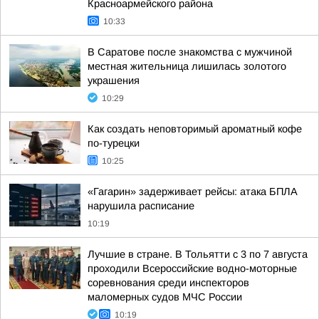
Красноармейского района
10:33
В Саратове после знакомства с мужчиной
местная жительница лишилась золотого
украшения
10:29
Как создать неповторимый ароматный кофе
по-турецки
10:25
«Гагарин» задерживает рейсы: атака БПЛА
нарушила расписание
10:19
Лучшие в стране. В Тольятти с 3 по 7 августа
проходили Всероссийские водно-моторные
соревнования среди инспекторов
маломерных судов МЧС России
10:19