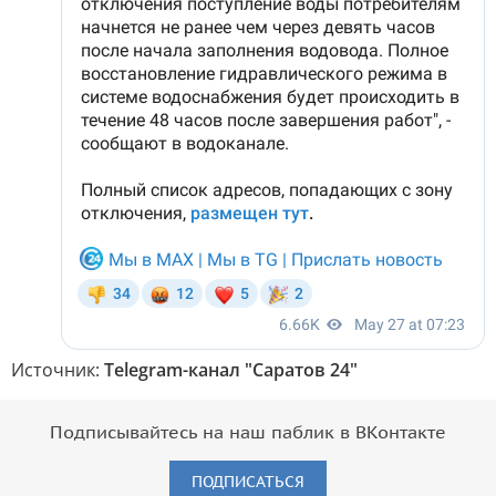
Источник:
Telegram-канал "Саратов 24"
Подписывайтесь на наш паблик в ВКонтакте
ПОДПИСАТЬСЯ