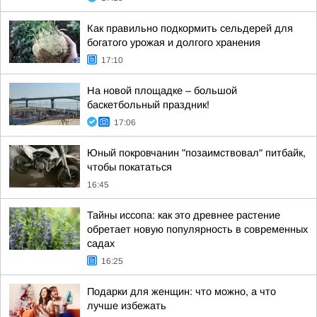
Как правильно подкормить сельдерей для
богатого урожая и долгого хранения
17:10
На новой площадке – большой
баскетбольный праздник!
17:06
Юный покровчанин "позаимствовал" питбайк,
чтобы покататься
16:45
Тайны иссопа: как это древнее растение
обретает новую популярность в современных
садах
16:25
Подарки для женщин: что можно, а что
лучше избежать