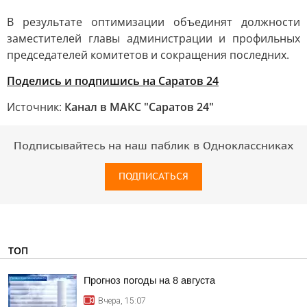
В результате оптимизации объединят должности
заместителей главы администрации и профильных
председателей комитетов и сокращения последних.
Поделись и подпишись на Саратов 24
Источник:
Канал в МАКС "Саратов 24"
Подписывайтесь на наш паблик в Одноклассниках
ПОДПИСАТЬСЯ
ТОП
Прогноз погоды на 8 августа
Вчера, 15:07