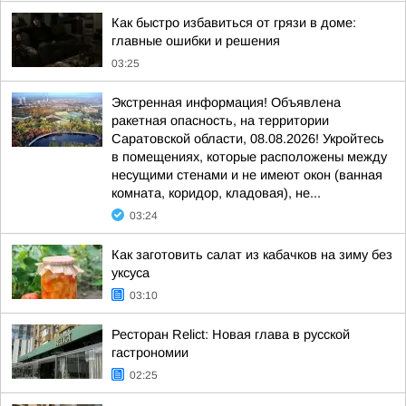
Как быстро избавиться от грязи в доме:
главные ошибки и решения
03:25
Экстренная информация! Объявлена
ракетная опасность, на территории
Саратовской области, 08.08.2026! Укройтесь
в помещениях, которые расположены между
несущими стенами и не имеют окон (ванная
комната, коридор, кладовая), не...
03:24
Как заготовить салат из кабачков на зиму без
уксуса
03:10
Ресторан Relict: Новая глава в русской
гастрономии
02:25