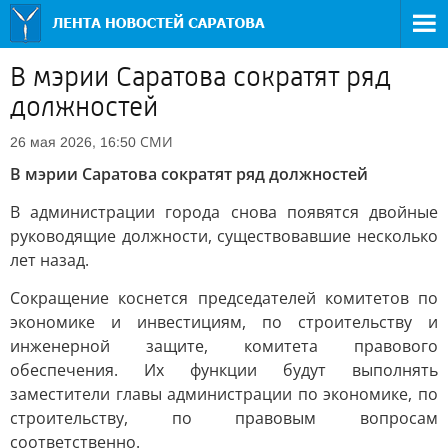
В мэрии Саратова сократят ряд
должностей
СМИ
26 мая 2026, 16:50
В мэрии Саратова сократят ряд должностей
В администрации города снова появятся двойные
руководящие должности, существовавшие несколько
лет назад.
Сокращение коснется председателей комитетов по
экономике и инвестициям, по строительству и
инженерной защите, комитета правового
обеспечения. Их функции будут выполнять
заместители главы администрации по экономике, по
строительству, по правовым вопросам
соответственно.