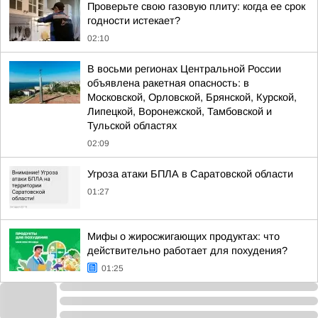
Проверьте свою газовую плиту: когда ее срок
годности истекает?
02:10
В восьми регионах Центральной России
объявлена ракетная опасность: в
Московской, Орловской, Брянской, Курской,
Липецкой, Воронежской, Тамбовской и
Тульской областях
02:09
Угроза атаки БПЛА в Саратовской области
01:27
Мифы о жиросжигающих продуктах: что
действительно работает для похудения?
01:25