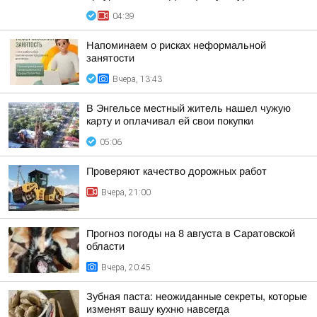
04:39
Напоминаем о рисках неформальной
занятости
Вчера, 13:43
В Энгельсе местный житель нашел чужую
карту и оплачивал ей свои покупки
05:06
Проверяют качество дорожных работ
Вчера, 21:00
Прогноз погоды на 8 августа в Саратовской
области
Вчера, 20:45
Зубная паста: неожиданные секреты, которые
изменят вашу кухню навсегда