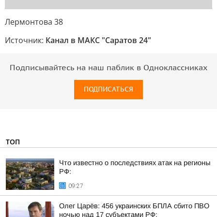
Лермонтова 38
Источник:
Канал в МАКС "Саратов 24"
Подписывайтесь на наш паблик в Одноклассниках
ПОДПИСАТЬСЯ
ТОП
Что известно о последствиях атак на регионы
РФ:
09:27
Олег Царёв: 456 украинских БПЛА сбито ПВО
ночью над 17 субъектами РФ: