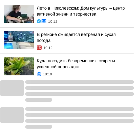
Лето в Николевском: Дом культуры – центр
активной жизни и творчества
10:12
В регионе ожидается ветреная и сухая
погода
10:12
Куда посадить безвременник: секреты
успешной пересадки
10:10