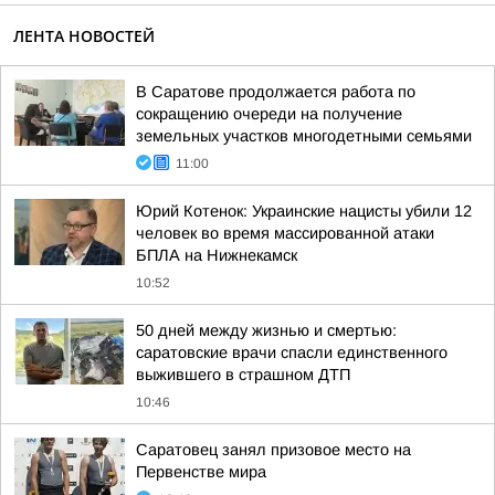
ЛЕНТА НОВОСТЕЙ
В Саратове продолжается работа по
сокращению очереди на получение
земельных участков многодетными семьями
11:00
Юрий Котенок: Украинские нацисты убили 12
человек во время массированной атаки
БПЛА на Нижнекамск
10:52
50 дней между жизнью и смертью:
саратовские врачи спасли единственного
выжившего в страшном ДТП
10:46
Саратовец занял призовое место на
Первенстве мира