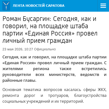
Роман Бусаргин: Сегодня, как и
говорил, на площадке штаба
партии «Единая Россия» провел
личный прием граждан
Официально
23 мая 2026, 10:27
Сегодня, как и говорил, на площадке штаба партии
«Единая Россия» провел личный прием граждан. С
жителями региона также встретились
руководители всех министерств, ведомств и
районные главы.
Основная тематика вопросов касалась сферы ЖКХ,
ремонта дорог и тротуаров, благоустройства
социальных учреждений и их территорий.