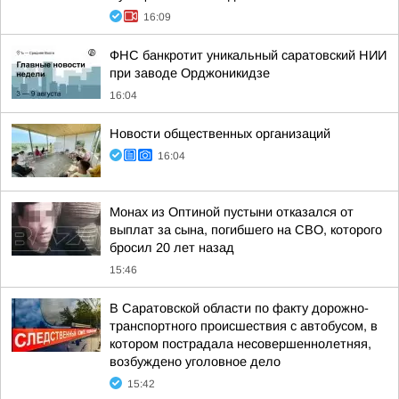
16:09
ФНС банкротит уникальный саратовский НИИ
при заводе Орджоникидзе
16:04
Новости общественных организаций
16:04
Монах из Оптиной пустыни отказался от
выплат за сына, погибшего на СВО, которого
бросил 20 лет назад
15:46
В Саратовской области по факту дорожно-
транспортного происшествия с автобусом, в
котором пострадала несовершеннолетняя,
возбуждено уголовное дело
15:42