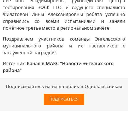
Светланы Владимировны, руководителя Центра
тестирования ВФСК ГТО, и ведущего специалиста
Филатовой Инны Александровны ребята успешно
справились со всеми испытаниями и заняли
почётное третье место в региональном зачёте.
Поздравляем участников команды Энгельсского
муниципального района и их наставников с
заслуженной наградой!
Источник:
Канал в МАКС "Новости Энгельсского
района"
Подписывайтесь на наш паблик в Одноклассниках
ПОДПИСАТЬСЯ