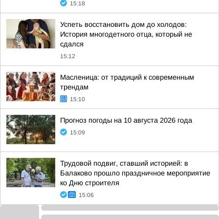
15:18
Успеть восстановить дом до холодов:
История многодетного отца, который не
сдался
15:12
Масленица: от традиций к современным
трендам
15:10
Прогноз погоды на 10 августа 2026 года
15:09
Трудовой подвиг, ставший историей: в
Балаково прошло праздничное мероприятие
ко Дню строителя
15:06