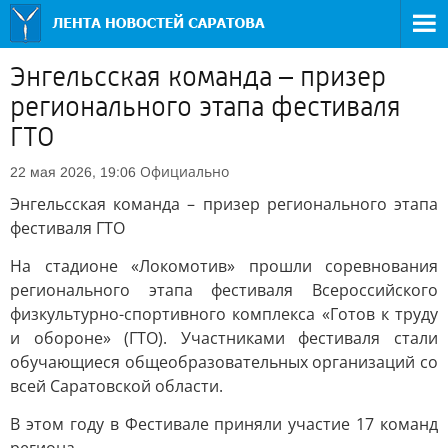
Энгельсская команда – призер
регионального этапа фестиваля
ГТО
Официально
22 мая 2026, 19:06
Энгельсская команда – призер регионального этапа
фестиваля ГТО
На стадионе «Локомотив» прошли соревнования
регионального этапа фестиваля Всероссийского
физкультурно-спортивного комплекса «Готов к труду
и обороне» (ГТО). Участниками фестиваля стали
обучающиеся общеобразовательных организаций со
всей Саратовской области.
В этом году в Фестивале приняли участие 17 команд