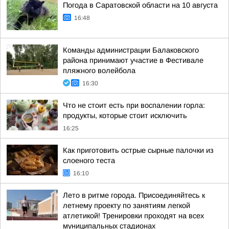
Погода в Саратовской области на 10 августа
16:48
Команды администрации Балаковского
района принимают участие в Фестивале
пляжного волейбола
16:30
Что не стоит есть при воспалении горла:
продукты, которые стоит исключить
16:25
Как приготовить острые сырные палочки из
слоеного теста
16:10
Лето в ритме города. Присоединяйтесь к
летнему проекту по занятиям легкой
атлетикой! Тренировки проходят на всех
муниципальных стадионах