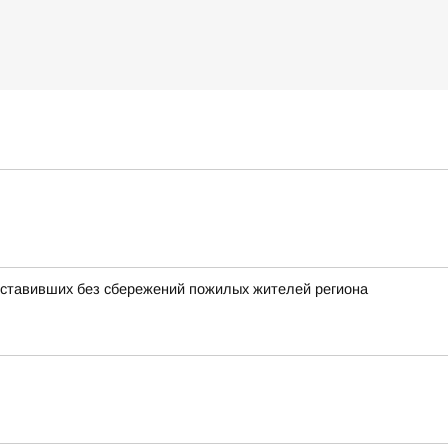
оставивших без сбережений пожилых жителей региона