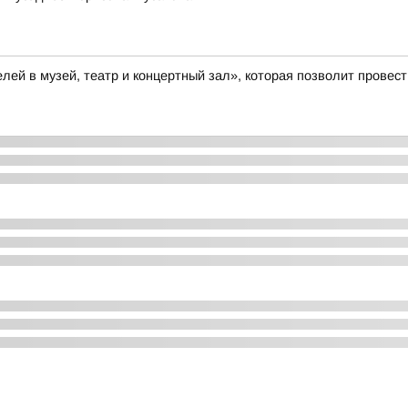
й в музей, театр и концертный зал», которая позволит провести