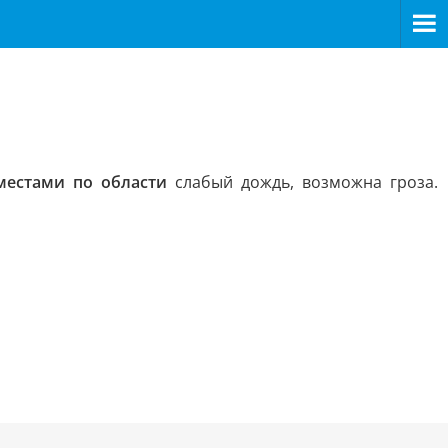
местами по области
слабый дождь, возможна гроза.