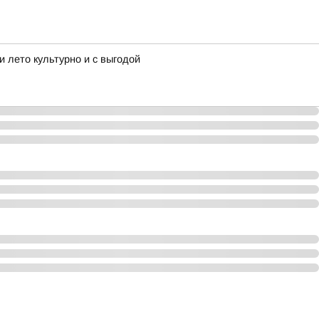
 лето культурно и с выгодой