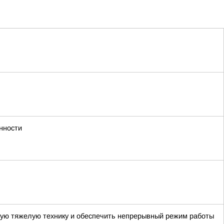
нности
ную тяжелую технику и обеспечить непрерывный режим работы