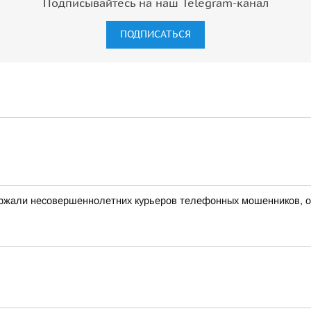
Подписывайтесь на наш Telegram-канал
ПОДПИСАТЬСЯ
ержали несовершеннолетних курьеров телефонных мошенников, 