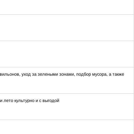
вильонов, уход за зелеными зонами, подбор мусора, а также
 лето культурно и с выгодой