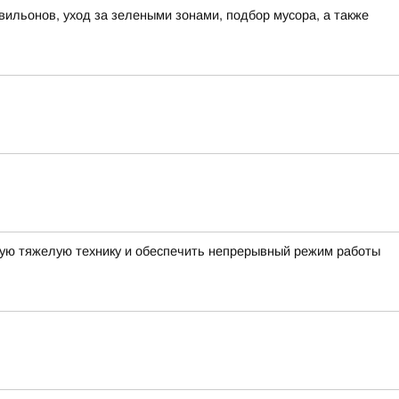
вильонов, уход за зелеными зонами, подбор мусора, а также
ную тяжелую технику и обеспечить непрерывный режим работы