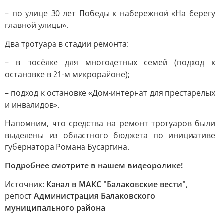
– по улице 30 лет Победы к набережной «На берегу
главной улицы».
Два тротуара в стадии ремонта:
– в посёлке для многодетных семей (подход к
остановке в 21-м микрорайоне);
– подход к остановке «Дом-интернат для престарелых
и инвалидов».
Напомним, что средства на ремонт тротуаров были
выделены из областного бюджета по инициативе
губернатора Романа Бусаргина.
Подробнее смотрите в нашем видеоролике!
Источник:
Канал в МАКС "Балаковские вести"
,
репост
Администрация Балаковского
муниципального района