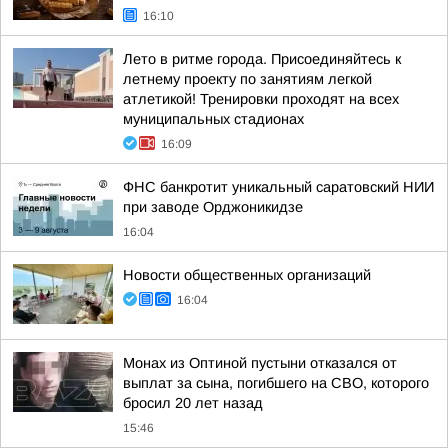
16:10
Лето в ритме города. Присоединяйтесь к
летнему проекту по занятиям легкой
атлетикой! Тренировки проходят на всех
муниципальных стадионах
16:09
ФНС банкротит уникальный саратовский НИИ
при заводе Орджоникидзе
16:04
Новости общественных организаций
16:04
Монах из Оптиной пустыни отказался от
выплат за сына, погибшего на СВО, которого
бросил 20 лет назад
15:46