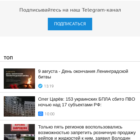
Подписывайтесь на наш Telegram-канал
ПОДПИСАТЬСЯ
ТОП
9 августа - День окончания Ленинградской
битвы
13:19
Олег Царёв: 153 украинских БПЛА сбито ПВО
ночью над 17 субъектами РФ:
10:00
Только пять регионов воспользовались
возможностью запретить розничную продажу
вейпов и жидкостей к ним, заявил Володин