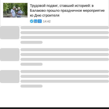
Трудовой подвиг, ставший историей: в
Балаково прошло праздничное мероприятие
ко Дню строителя
14:42