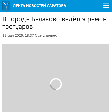
В городе Балаково ведётся ремонт
тротуаров
Официально
19 мая 2026, 18:37