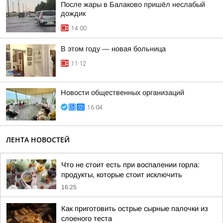
После жары в Балаково пришёл неслабый
дождик
14:00
В этом году — новая больница
11:12
Новости общественных организаций
16:04
ЛЕНТА НОВОСТЕЙ
Что не стоит есть при воспалении горла:
продукты, которые стоит исключить
16:25
Как приготовить острые сырные палочки из
слоеного теста