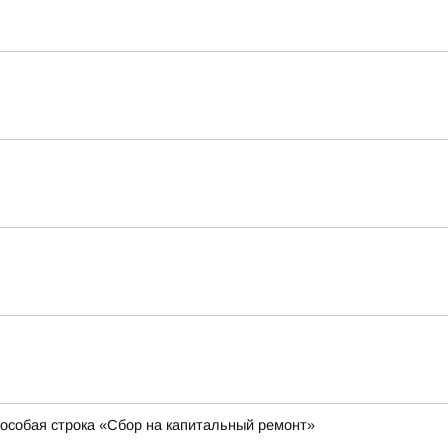
 особая строка «Сбор на капитальный ремонт»