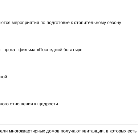
ются мероприятия по подготовке к отопительному сезону
ует прокат фильма «Последний богатырь
шкой
ного отношения к щедрости
ели многоквартирных домов получают квитанции, в которых есть