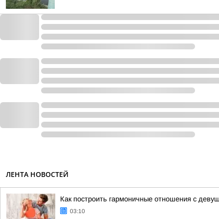
ЛЕНТА НОВОСТЕЙ
Как построить гармоничные отношения с деву
03:10