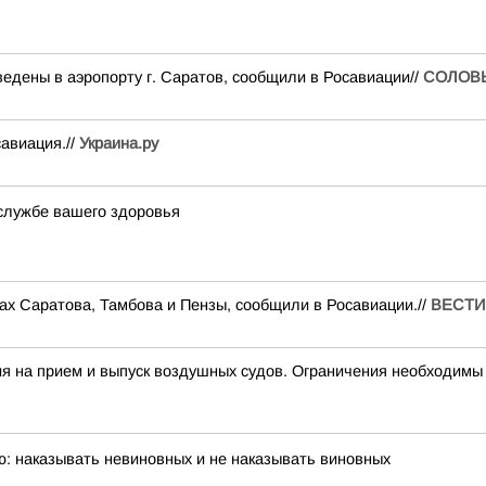
едены в аэропорту г. Саратов, сообщили в Росавиации//
СОЛОВ
авиация.//
Украина.ру
службе вашего здоровья
ах Саратова, Тамбова и Пензы, сообщили в Росавиации.//
ВЕСТИ
на прием и выпуск воздушных судов. Ограничения необходимы 
ю: наказывать невиновных и не наказывать виновных