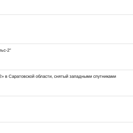
ьс-2"
2» в Саратовской области, снятый западными спутниками