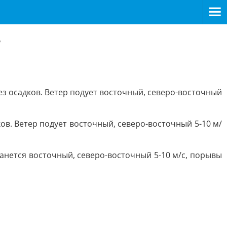
в
з осадков. Ветер подует восточный, северо-восточный
в. Ветер подует восточный, северо-восточный 5-10 м/
анется восточный, северо-восточный 5-10 м/с, порывы