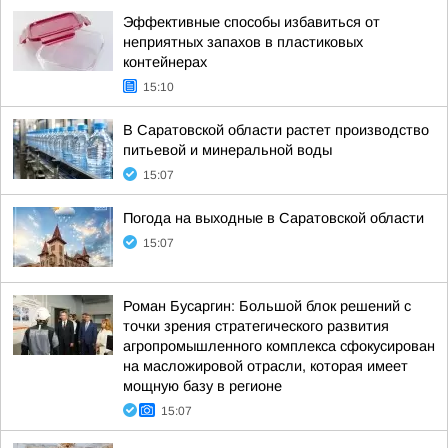
Эффективные способы избавиться от
неприятных запахов в пластиковых
контейнерах
15:10
В Саратовской области растет производство
питьевой и минеральной воды
15:07
Погода на выходные в Саратовской области
15:07
Роман Бусаргин: Большой блок решений с
точки зрения стратегического развития
агропромышленного комплекса сфокусирован
на масложировой отрасли, которая имеет
мощную базу в регионе
15:07