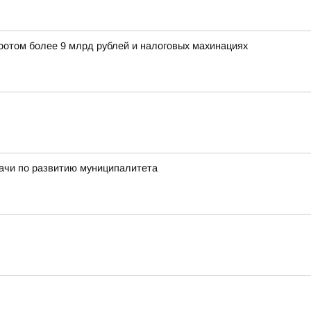
оротом более 9 млрд рублей и налоговых махинациях
дачи по развитию муниципалитета