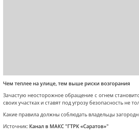
Чем теплее на улице, тем выше риски возгорания
Зачастую неосторожное обращение с огнем становитс
своих участках и ставят под угрозу безопасность не то
Какие правила должны соблюдать владельцы загородны
Источник:
Канал в МАКС "ГТРК «Саратов»"