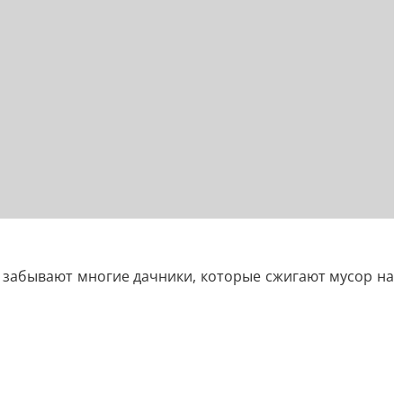
 забывают многие дачники, которые сжигают мусор на