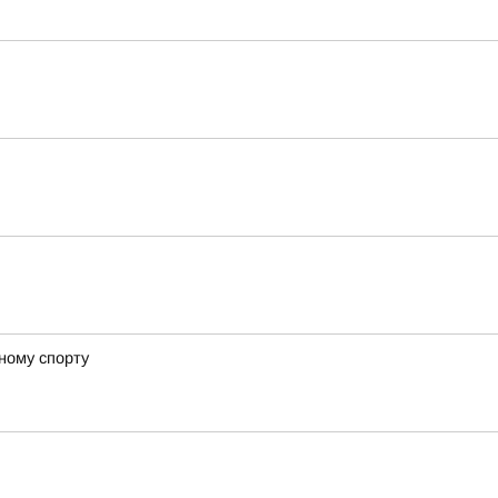
ному спорту