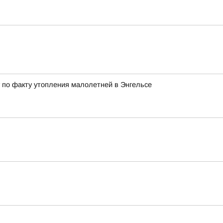
 по факту утопления малолетней в Энгельсе