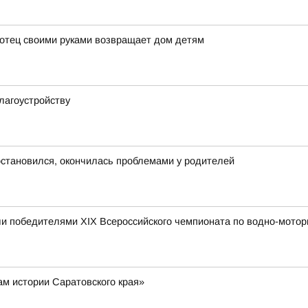
 отец своими руками возвращает дом детям
лагоустройству
 остановился, окончилась проблемами у родителей
и победителями XIX Всероссийского чемпионата по водно-мотор
ам истории Саратовского края»