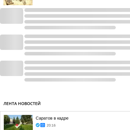
ЛЕНТА НОВОСТЕЙ
Саратов в кадре
20:16