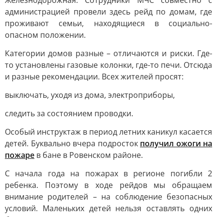
Железнодорожная. Сотрудники МЧС совместно с
администрацией провели здесь рейд по домам, где
проживают семьи, находящиеся в социально-
опасном положении.
Категории домов разные – отличаются и риски. Где-
то установлены газовые колонки, где-то печи. Отсюда
и разные рекомендации. Всех жителей просят:
выключать, уходя из дома, электроприборы,
следить за состоянием проводки.
Особый инструктаж в период летних каникул касается
детей. Буквально вчера подросток
получил ожоги на
пожаре
в бане в Ровенском районе.
С начала года на пожарах в регионе погибли 2
ребенка. Поэтому в ходе рейдов мы обращаем
внимание родителей – на соблюдение безопасных
условий. Маленьких детей нельзя оставлять одних