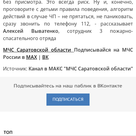
без присмотра. Это всегда риск. Ну и, конечно,
проговорите с детьми правила поведения, алгоритм
действий в случае ЧП – не прятаться, не паниковать,
сразу звонить по телефону 112, - рассказывает
Алексей Выватенко
, сотрудник 3 пожарно-
спасательного отряда
МЧС Саратовской области
Подписывайся на МЧС
России в
МАХ
|
ВК
Источник:
Канал в МАКС "МЧС Саратовской области"
Подписывайтесь на наш паблик в ВКонтакте
ПОДПИСАТЬСЯ
ТОП