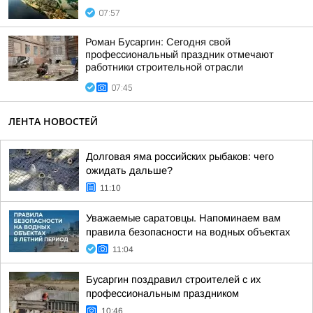
07:57
Роман Бусаргин: Сегодня свой
профессиональный праздник отмечают
работники строительной отрасли
07:45
ЛЕНТА НОВОСТЕЙ
Долговая яма российских рыбаков: чего
ожидать дальше?
11:10
Уважаемые саратовцы. Напоминаем вам
правила безопасности на водных объектах
11:04
Бусаргин поздравил строителей с их
профессиональным праздником
10:46