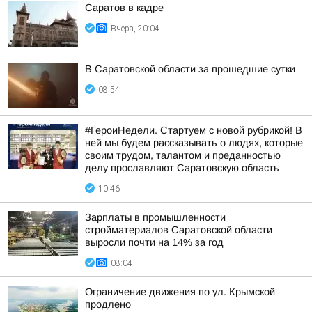
Саратов в кадре
Вчера, 20:04
В Саратовской области за прошедшие сутки
08:54
#ГероиНедели. Стартуем с новой рубрикой! В
ней мы будем рассказывать о людях, которые
своим трудом, талантом и преданностью
делу прославляют Саратовскую область
10:46
Зарплаты в промышленности
стройматериалов Саратовской области
выросли почти на 14% за год
08:04
Ограничение движения по ул. Крымской
продлено