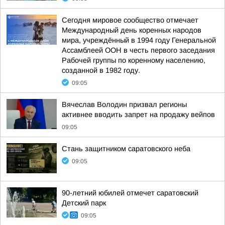
Сегодня мировое сообщество отмечает
Международный день коренных народов
мира, учреждённый в 1994 году Генеральной
Ассамблеей ООН в честь первого заседания
Рабочей группы по коренному населению,
созданной в 1982 году.
09:05
Вячеслав Володин призвал регионы
активнее вводить запрет на продажу вейпов
09:05
Стань защитником саратовского неба
09:05
90-летний юбилей отмечет саратовский
Детский парк
09:05