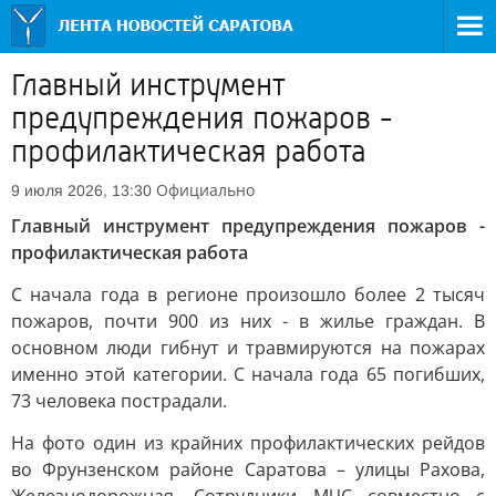
Главный инструмент
предупреждения пожаров -
профилактическая работа
Официально
9 июля 2026, 13:30
Главный инструмент предупреждения пожаров -
профилактическая работа
С начала года в регионе произошло более 2 тысяч
пожаров, почти 900 из них - в жилье граждан. В
основном люди гибнут и травмируются на пожарах
именно этой категории. С начала года 65 погибших,
73 человека пострадали.
На фото один из крайних профилактических рейдов
во Фрунзенском районе Саратова – улицы Рахова,