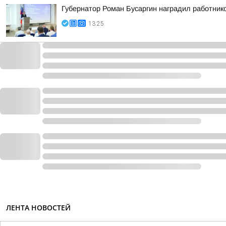
Губернатор Роман Бусаргин наградил работник
13:25
ЛЕНТА НОВОСТЕЙ