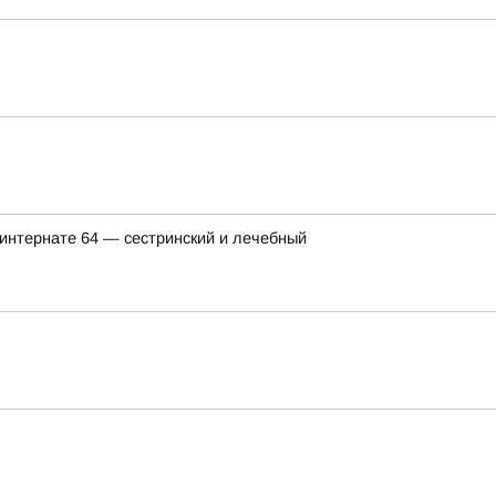
интернате 64 — сестринский и лечебный