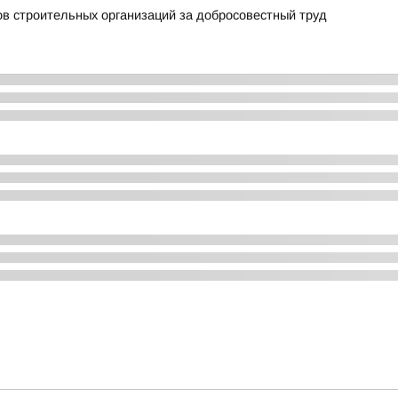
ов строительных организаций за добросовестный труд