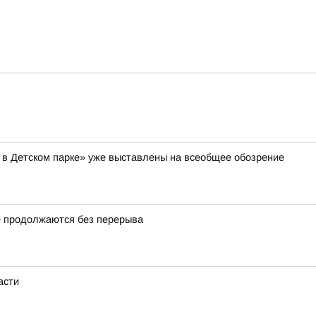
 в Детском парке» уже выставлены на всеобщее обозрение
 продолжаются без перерыва
асти