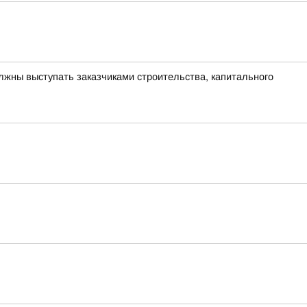
лжны выступать заказчиками строительства, капитального