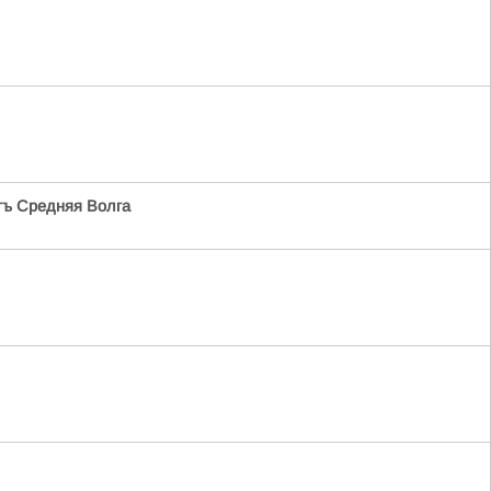
ъ Средняя Волга