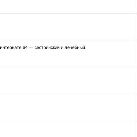
еинтернате 64 — сестринский и лечебный