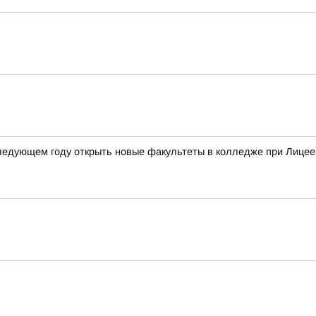
следующем году открыть новые факультеты в колледже при Лицее