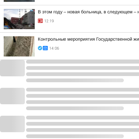
В этом году – новая больница, в следующем –
12:19
Контрольные мероприятия Государственной ж
14:06