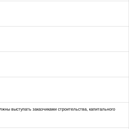
лжны выступать заказчиками строительства, капитального