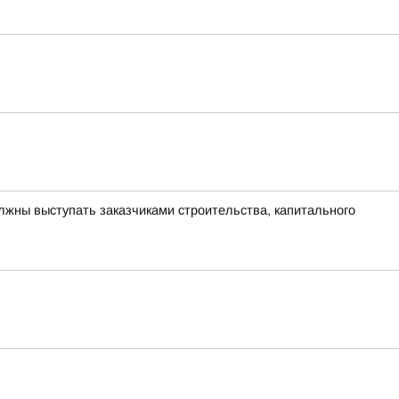
лжны выступать заказчиками строительства, капитального