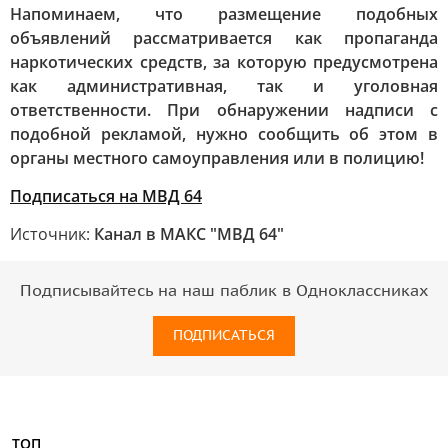
Напоминаем, что размещение подобных
объявлений рассматривается как пропаганда
наркотических средств, за которую предусмотрена
как административная, так и уголовная
ответственности. При обнаружении надписи с
подобной рекламой, нужно сообщить об этом в
органы местного самоуправления или в полицию!
Подписаться на МВД 64
Источник:
Канал в МАКС "МВД 64"
Подписывайтесь на наш паблик в Одноклассниках
ПОДПИСАТЬСЯ
ТОП