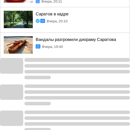
Вчера, 20:11
Саратов в кадре
Вчера, 20:10
Вандалы разгромили диораму Саратова
Вчера, 19:40