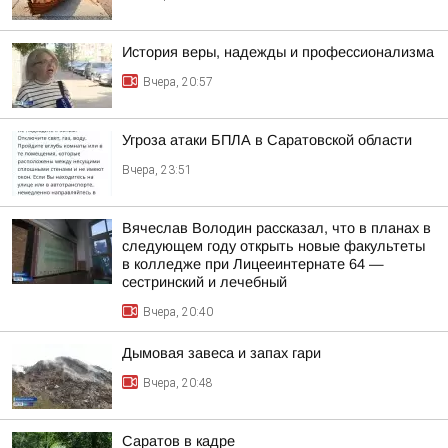
История веры, надежды и профессионализма
Вчера, 20:57
Угроза атаки БПЛА в Саратовской области
Вчера, 23:51
Вячеслав Володин рассказал, что в планах в
следующем году открыть новые факультеты
в колледже при Лицееинтернате 64 —
сестринский и лечебный
Вчера, 20:40
Дымовая завеса и запах гари
Вчера, 20:48
Саратов в кадре