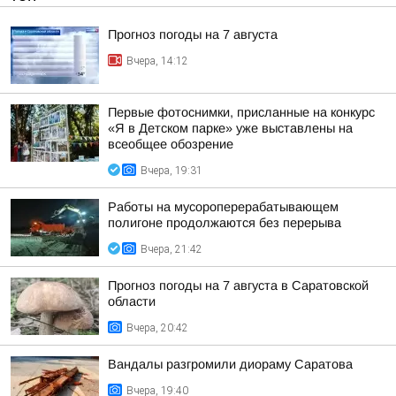
Прогноз погоды на 7 августа
Вчера, 14:12
Первые фотоснимки, присланные на конкурс
«Я в Детском парке» уже выставлены на
всеобщее обозрение
Вчера, 19:31
Работы на мусороперерабатывающем
полигоне продолжаются без перерыва
Вчера, 21:42
Прогноз погоды на 7 августа в Саратовской
области
Вчера, 20:42
Вандалы разгромили диораму Саратова
Вчера, 19:40