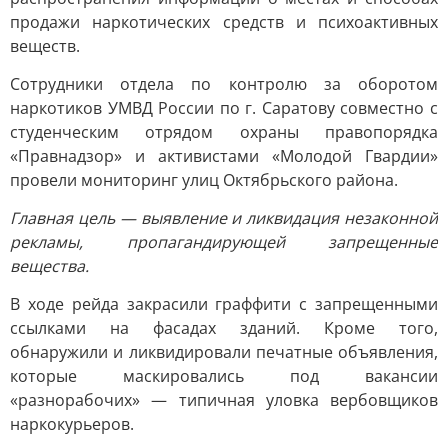
продажи наркотических средств и психоактивных
веществ.
Сотрудники отдела по контролю за оборотом
наркотиков УМВД России по г. Саратову совместно с
студенческим отрядом охраны правопорядка
«Правнадзор» и активистами «Молодой Гвардии»
провели мониторинг улиц Октябрьского района.
Главная цель — выявление и ликвидация незаконной
рекламы, пропагандирующей запрещенные
вещества.
В ходе рейда закрасили граффити с запрещенными
ссылками на фасадах зданий. Кроме того,
обнаружили и ликвидировали печатные объявления,
которые маскировались под вакансии
«разнорабочих» — типичная уловка вербовщиков
наркокурьеров.