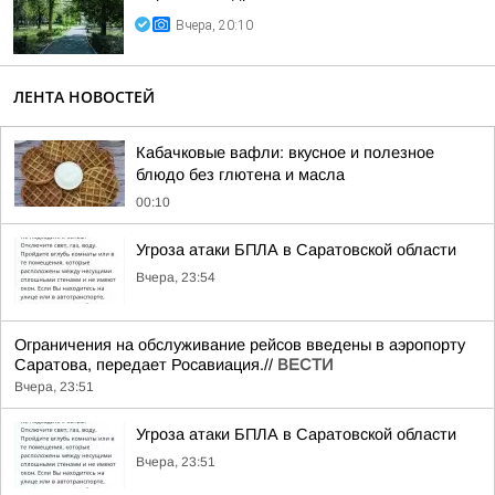
Вчера, 20:10
ЛЕНТА НОВОСТЕЙ
Кабачковые вафли: вкусное и полезное
блюдо без глютена и масла
00:10
Угроза атаки БПЛА в Саратовской области
Вчера, 23:54
Ограничения на обслуживание рейсов введены в аэропорту
Саратова, передает Росавиация.//
ВЕСТИ
Вчера, 23:51
Угроза атаки БПЛА в Саратовской области
Вчера, 23:51