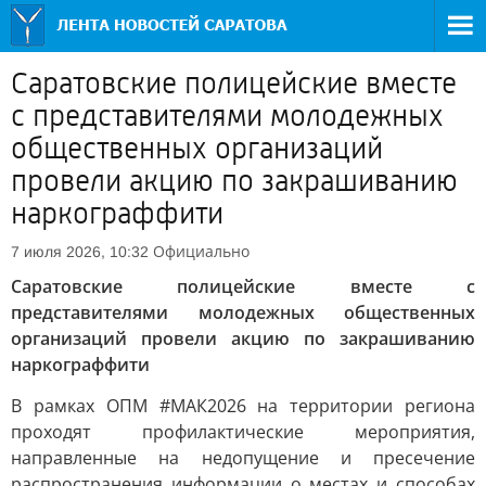
Саратовские полицейские вместе
с представителями молодежных
общественных организаций
провели акцию по закрашиванию
наркограффити
Официально
7 июля 2026, 10:32
Саратовские полицейские вместе с
представителями молодежных общественных
организаций провели акцию по закрашиванию
наркограффити
В рамках ОПМ #МАК2026 на территории региона
проходят профилактические мероприятия,
направленные на недопущение и пресечение
распространения информации о местах и способах