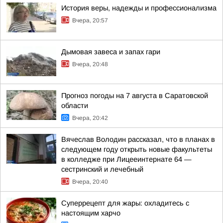
История веры, надежды и профессионализма
Вчера, 20:57
Дымовая завеса и запах гари
Вчера, 20:48
Прогноз погоды на 7 августа в Саратовской
области
Вчера, 20:42
Вячеслав Володин рассказал, что в планах в
следующем году открыть новые факультеты
в колледже при Лицееинтернате 64 —
сестринский и лечебный
Вчера, 20:40
Суперрецепт для жары: охладитесь с
настоящим харчо