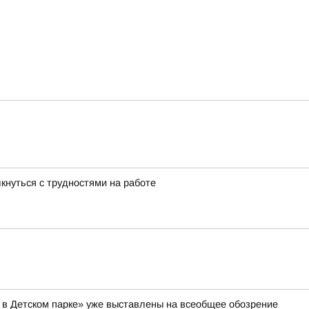
лкнуться с трудностями на работе
 в Детском парке» уже выставлены на всеобщее обозрение