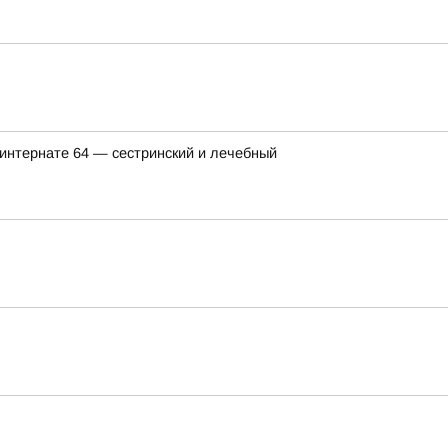
интернате 64 — сестринский и лечебный