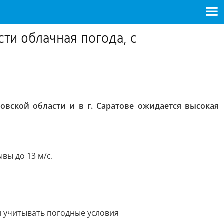
ти облачная погода, с
товской области и в г. Саратове ожидается высокая
вы до 13 м/с.
 учитывать погодные условия