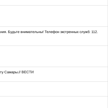
ания. Будьте внимательны! Телефон экстренных служб: 112.
ту Самары.//
ВЕСТИ