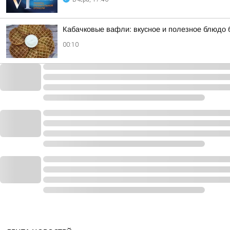
Кабачковые вафли: вкусное и полезное блюдо 
00:10