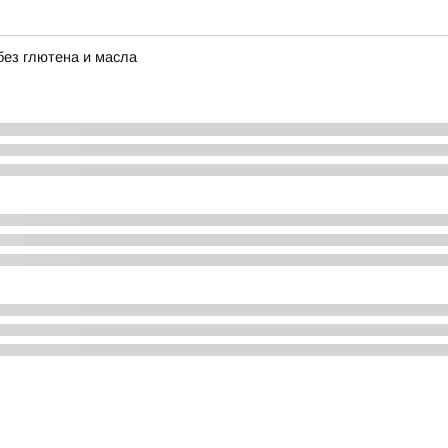
без глютена и масла