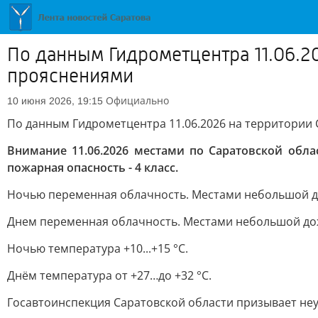
По данным Гидрометцентра 11.06.20
прояснениями
Официально
10 июня 2026, 19:15
По данным Гидрометцентра 11.06.2026 на территории 
Внимание 11.06.2026 местами по Саратовской облас
пожарная опасность - 4 класс.
Ночью переменная облачность. Местами небольшой дож
Днем переменная облачность. Местами небольшой дождь
Ночью температура +10...+15 °С.
Днём температура от +27…до +32 °С.
Госавтоинспекция Саратовской области призывает не