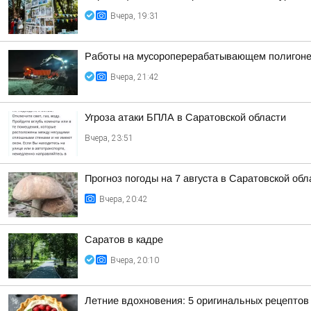
Вчера, 19:31
Работы на мусороперерабатывающем полигоне
Вчера, 21:42
Угроза атаки БПЛА в Саратовской области
Вчера, 23:51
Прогноз погоды на 7 августа в Саратовской обл
Вчера, 20:42
Саратов в кадре
Вчера, 20:10
Летние вдохновения: 5 оригинальных рецептов