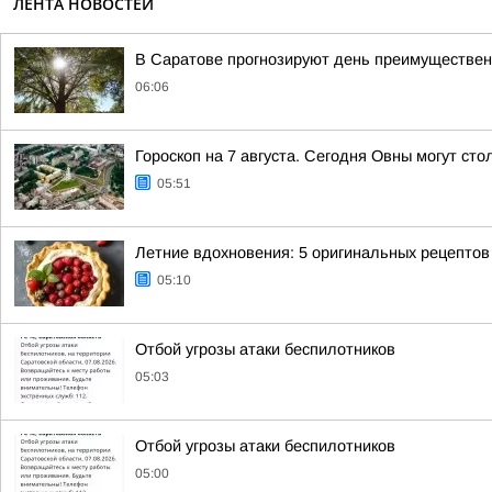
ЛЕНТА НОВОСТЕЙ
В Саратове прогнозируют день преимуществен
06:06
Гороскоп на 7 августа. Сегодня Овны могут сто
05:51
Летние вдохновения: 5 оригинальных рецептов
05:10
Отбой угрозы атаки беспилотников
05:03
Отбой угрозы атаки беспилотников
05:00