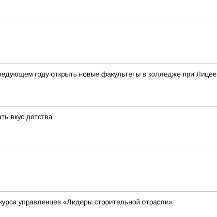
следующем году открыть новые факультеты в колледже при Лицее
ть вкус детства
курса управленцев «Лидеры строительной отрасли»