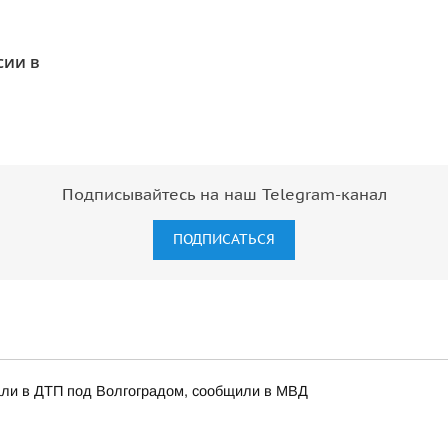
сии в
Подписывайтесь на наш Telegram-канал
ПОДПИСАТЬСЯ
али в ДТП под Волгоградом, сообщили в МВД