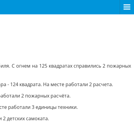
иля. С огнем на 125 квадратах справились 2 пожарных
 - 124 квадрата. На месте работали 2 расчета.
работали 2 пожарных расчёта.
сте работали 3 единицы техники.
 2 детских самоката.