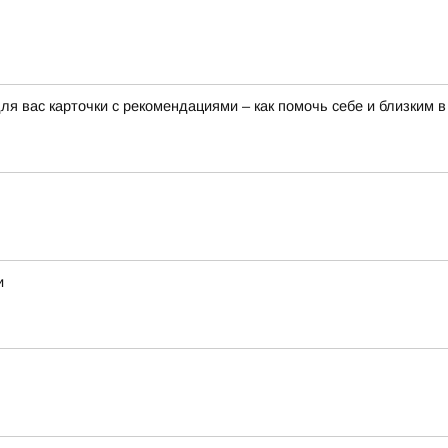
я вас карточки с рекомендациями – как помочь себе и близким в
и