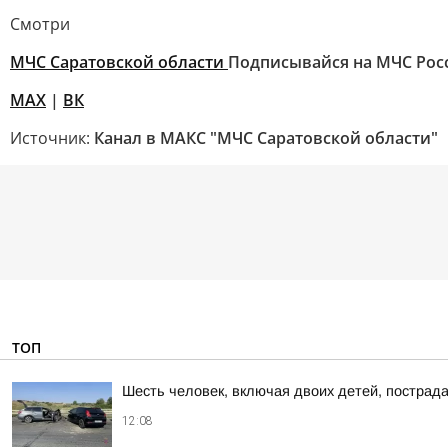
Смотри
МЧС Саратовской области
Подписывайся на МЧС Рос
МАХ
|
ВК
Источник:
Канал в МАКС "МЧС Саратовской области"
ТОП
Шесть человек, включая двоих детей, пострад
12:08