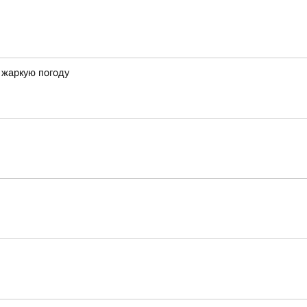
 жаркую погоду