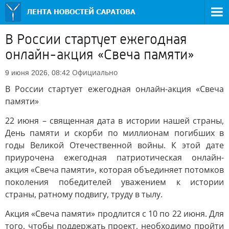
В России стартует ежегодная
онлайн-акция «Свеча памяти»
Официально
9 июня 2026, 08:42
В России стартует ежегодная онлайн-акция «Свеча
памяти»
22 июня – священная дата в истории нашей страны,
День памяти и скорби по миллионам погибших в
годы Великой Отечественной войны. К этой дате
приурочена ежегодная патриотическая онлайн-
акция «Свеча памяти», которая объединяет потомков
поколения победителей уважением к истории
страны, ратному подвигу, труду в тылу.
Акция «Свеча памяти» продлится с 10 по 22 июня. Для
того, чтобы поддержать проект, необходимо пройти