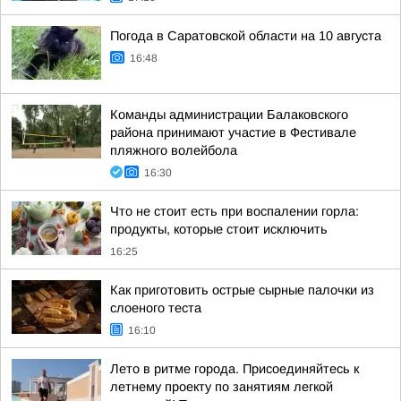
Погода в Саратовской области на 10 августа
16:48
Команды администрации Балаковского
района принимают участие в Фестивале
пляжного волейбола
16:30
Что не стоит есть при воспалении горла:
продукты, которые стоит исключить
16:25
Как приготовить острые сырные палочки из
слоеного теста
16:10
Лето в ритме города. Присоединяйтесь к
летнему проекту по занятиям легкой