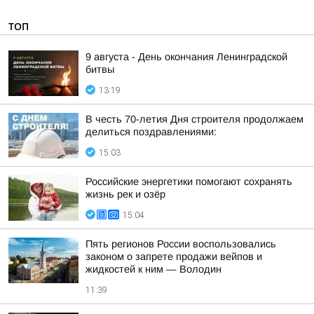
ТОП
9 августа - День окончания Ленинградской
битвы
13:19
В честь 70-летия Дня строителя продолжаем
делиться поздравлениями:
15:03
Российские энергетики помогают сохранять
жизнь рек и озёр
15:04
Пять регионов России воспользовались
законом о запрете продажи вейпов и
жидкостей к ним — Володин
11:39