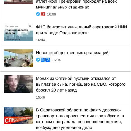
атлетикой! Тренировки проходят на всех
муниципальных стадионах
16:09
ФНС банкротит уникальный саратовский НИИ
при заводе Орджоникидзе
16:04
Новости общественных организаций
16:04
Монах из Оптиной пустыни отказался от
выплат за сына, погибшего на СВО, которого
бросил 20 лет назад
15:46
В Саратовской области по факту дорожно-
транспортного происшествия с автобусом, в
котором пострадала несовершеннолетняя,
возбуждено уголовное дело