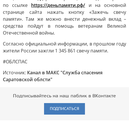
по ссылке
https://деньпамяти.рф/
и на основной
странице сайта нажать кнопку «Зажечь свечу
памяти». Там же можно внести денежный вклад –
средства пойдут в помощь ветеранам Великой
Отечественной войны.
Согласно официальной информации, в прошлом году
жители России зажгли 1 345 861 свечу памяти.
#ОБЛСПАС
Источник:
Канал в МАКС "Служба спасения
Саратовской облсти"
Подписывайтесь на наш паблик в ВКонтакте
ПОДПИСАТЬСЯ