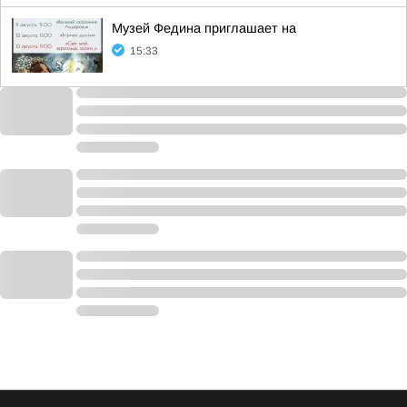
Музей Федина приглашает на
15:33