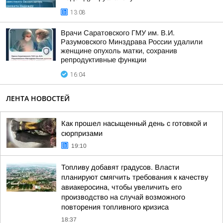
13:08
Врачи Саратовского ГМУ им. В.И.
Разумовского Минздрава России удалили
женщине опухоль матки, сохранив
репродуктивные функции
16:04
ЛЕНТА НОВОСТЕЙ
Как прошел насыщенный день с готовкой и
сюрпризами
19:10
Топливу добавят градусов. Власти
планируют смягчить требования к качеству
авиакеросина, чтобы увеличить его
производство на случай возможного
повторения топливного кризиса
18:37