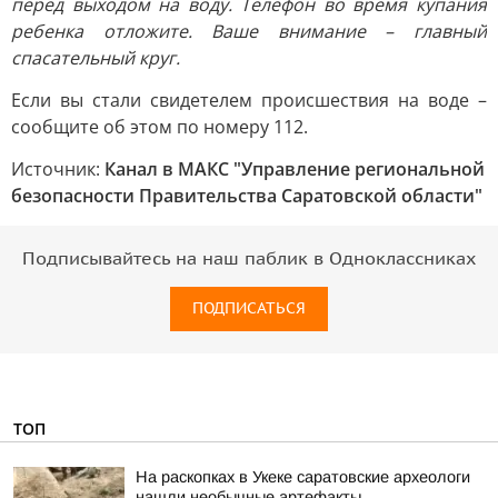
перед выходом на воду. Телефон во время купания
ребенка отложите. Ваше внимание – главный
спасательный круг.
Если вы стали свидетелем происшествия на воде –
сообщите об этом по номеру 112.
Источник:
Канал в МАКС "Управление региональной
безопасности Правительства Саратовской области"
Подписывайтесь на наш паблик в Одноклассниках
ПОДПИСАТЬСЯ
ТОП
На раскопках в Укеке саратовские археологи
нашли необычные артефакты