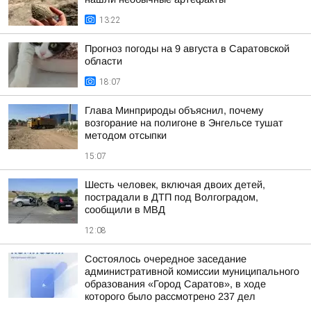
13:22
Прогноз погоды на 9 августа в Саратовской
области
18:07
Глава Минприроды объяснил, почему
возгорание на полигоне в Энгельсе тушат
методом отсыпки
15:07
Шесть человек, включая двоих детей,
пострадали в ДТП под Волгоградом,
сообщили в МВД
12:08
Состоялось очередное заседание
административной комиссии муниципального
образования «Город Саратов», в ходе
которого было рассмотрено 237 дел