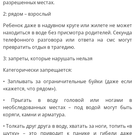
разрешенных местах.
2: рядом – взрослый
Ребенок даже в надувном круге или жилете не может
находиться в воде без присмотра родителей. Секунда
телефонного разговора или ответа на смс могут
превратить отдых в трагедию.
3: запреты, которые нарушать нельзя
Категорически запрещается:
• Заплывать за ограничительные буйки (даже если
«кажется, что рядом»).
• Прыгать в воду головой или ногами в
необследованных местах – под водой могут быть
коряги, камни и арматура.
• Толкать друг друга в воду, хватать за ноги, топить «в
шутку» – это приводит к панике и гибели даже