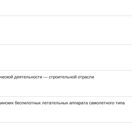
еческой деятельности — строительной отрасли
раинских беспилотных летательных аппарата самолетного типа