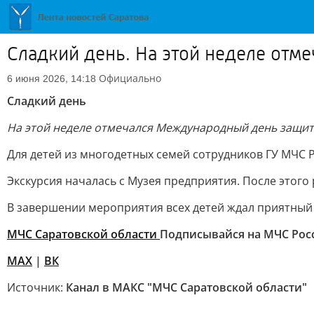
Сладкий день. На этой неделе от
Официально
6 июня 2026, 14:18
Сладкий день
На этой неделе отмечался Международный день защит
Для детей из многодетных семей сотрудников ГУ МЧС 
Экскурсия началась с Музея предприятия. После этого
В завершении мероприятия всех детей ждал приятный
МЧС Саратовской области
Подписывайся на МЧС Рос
МАХ
|
ВК
Источник:
Канал в МАКС "МЧС Саратовской области"