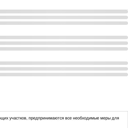
ющих участков, предпринимаются все необходимые меры для