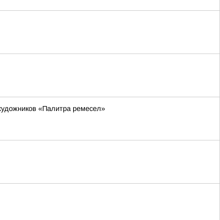
 художников «Палитра ремесел»