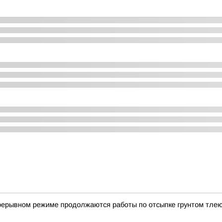
прерывном режиме продолжаются работы по отсыпке грунтом тле