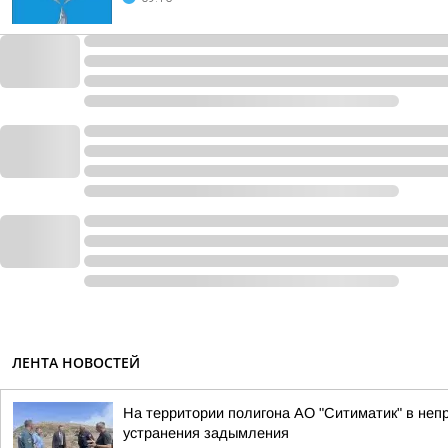
ЛЕНТА НОВОСТЕЙ
На территории полигона АО "Ситиматик" в не
устранения задымления