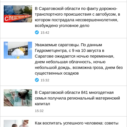
В Саратовской области по факту дорожно-
транспортного происшествия с автобусом, в
котором пострадала несовершеннолетняя,
возбуждено уголовное дело
15:42
Уважаемые саратовцы. По данным
Гидрометцентра, с 9 на 10 августа в
Саратове ожидается ночью переменная,
днем небольшая облачность, ночью
небольшой дождь, возможна гроза, днем без
существенных осадков
15:32
В Саратовской области 841 многодетная
семья получила региональный материнский
капитал
15:32
Как воспитать успешного человека: советы