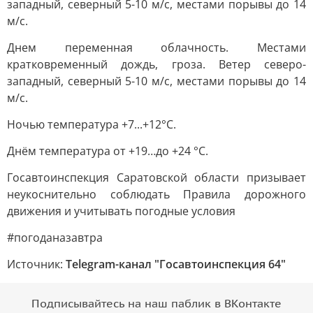
западный, северный 5-10 м/с, местами порывы до 14
м/с.
Днем переменная облачность. Местами
кратковременный дождь, гроза. Ветер северо-
западный, северный 5-10 м/с, местами порывы до 14
м/с.
Ночью температура +7...+12°С.
Днём температура от +19…до +24 °С.
Госавтоинспекция Саратовской области призывает
неукоснительно соблюдать Правила дорожного
движения и учитывать погодные условия
#погоданазавтра
Источник:
Telegram-канал "Госавтоинспекция 64"
Подписывайтесь на наш паблик в ВКонтакте