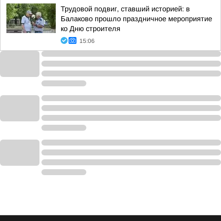
Трудовой подвиг, ставший историей: в
Балаково прошло праздничное мероприятие
ко Дню строителя
15:06