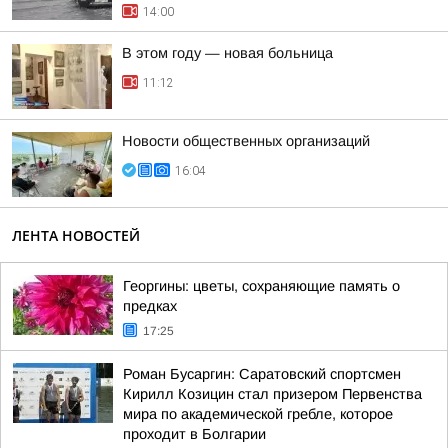
14:00
В этом году — новая больница
11:12
Новости общественных организаций
16:04
ЛЕНТА НОВОСТЕЙ
Георгины: цветы, сохраняющие память о
предках
17:25
Роман Бусаргин: Саратовский спортсмен
Кирилл Козицин стал призером Первенства
мира по академической гребле, которое
проходит в Болгарии