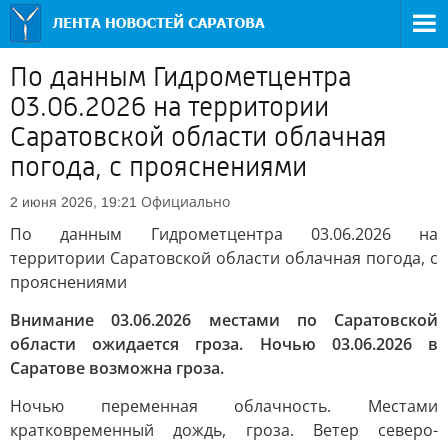
По данным Гидрометцентра
03.06.2026 на территории
Саратовской области облачная
погода, с прояснениями
Официально
2 июня 2026, 19:21
По данным Гидрометцентра 03.06.2026 на
территории Саратовской области облачная погода, с
прояснениями
Внимание 03.06.2026 местами по Саратовской
области ожидается гроза. Ночью 03.06.2026 в
Саратове возможна гроза.
Ночью переменная облачность. Местами
кратковременный дождь, гроза. Ветер северо-