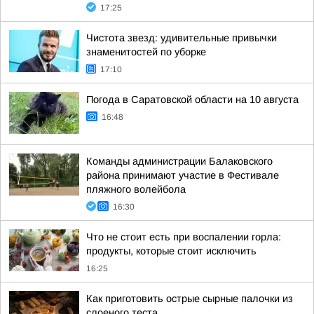
17:25
Чистота звезд: удивительные привычки
знаменитостей по уборке
17:10
Погода в Саратовской области на 10 августа
16:48
Команды администрации Балаковского
района принимают участие в Фестивале
пляжного волейбола
16:30
Что не стоит есть при воспалении горла:
продукты, которые стоит исключить
16:25
Как приготовить острые сырные палочки из
слоеного теста