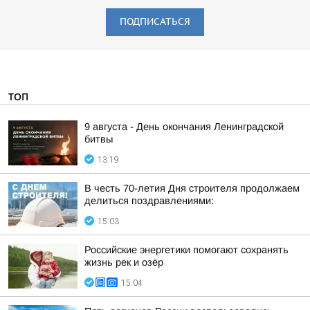
ПОДПИСАТЬСЯ
ТОП
9 августа - День окончания Ленинградской
битвы
13:19
В честь 70-летия Дня строителя продолжаем
делиться поздравлениями:
15:03
Российские энергетики помогают сохранять
жизнь рек и озёр
15:04