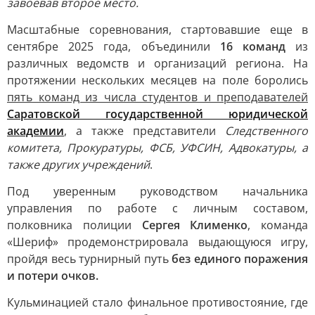
завоевав второе место.
Масштабные соревнования, стартовавшие еще в
сентябре 2025 года, объединили
16 команд
из
различных ведомств и организаций региона. На
протяжении нескольких месяцев на поле боролись
пять команд из числа студентов и преподавателей
Саратовской государственной юридической
академии
, а также представители
Следственного
комитета, Прокуратуры, ФСБ, УФСИН, Адвокатуры, а
также других учреждений
.
Под уверенным руководством начальника
управления по работе с личным составом,
полковника полиции
Сергея Клименко
, команда
«Шериф» продемонстрировала выдающуюся игру,
пройдя весь турнирный путь
без единого поражения
и потери очков.
Кульминацией стало финальное противостояние, где