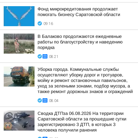
Фонд микрокредитования продолжает
помогать бизнесу Саратовской области
09:16
В Балаково продолжаются ежедневные
работы по благоустройству и наведению
порядка
08:21
Уборка города. Коммунальные службы
осуществляют уборку дорог и тротуаров,
мойку и ремонт остановочных павильонов,
уход за зелеными зонами, подбор мусора, а
также ремонт дорожных знаков и ограждений
08:04
Сводка ДТПза 06.08.2026 На территории
Саратовской области за прошедшие сутки
зарегистрировано 3 ДТП, в которых 3
человека получили ранения