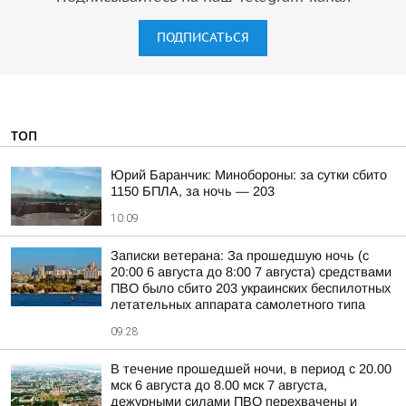
ПОДПИСАТЬСЯ
ТОП
Юрий Баранчик: Минобороны: за сутки сбито
1150 БПЛА, за ночь — 203
10:09
Записки ветерана: За прошедшую ночь (с
20:00 6 августа до 8:00 7 августа) средствами
ПВО было сбито 203 украинских беспилотных
летательных аппарата самолетного типа
09:28
В течение прошедшей ночи, в период с 20.00
мск 6 августа до 8.00 мск 7 августа,
дежурными силами ПВО перехвачены и