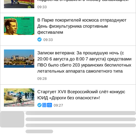
09:33
В Парке покорителей космоса отпразднуют
День физкультурника спортивным
фестивалем
09:33
Записки ветерана: За прошедшую ночь (с
20:00 6 августа до 8:00 7 августа) средствами
ПВО было сбито 203 украинских беспилотных
летательных аппарата самолетного типа
09:28
Стартует XVII Всероссийский слёт-конкурс
ЮИД «Дороги без опасности»!
09:27