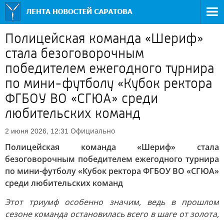
Полицейская команда «Шериф»
стала безоговорочным
победителем ежегодного турнира
по мини-футболу «Кубок ректора
ФГБОУ ВО «СГЮА» среди
любительских команд
Официально
2 июня 2026, 12:31
Полицейская команда «Шериф» стала
безоговорочным победителем ежегодного турнира
по мини-футболу «Кубок ректора ФГБОУ ВО «СГЮА»
среди любительских команд
Этот триумф особенно значим, ведь в прошлом
сезоне команда остановилась всего в шаге от золота,