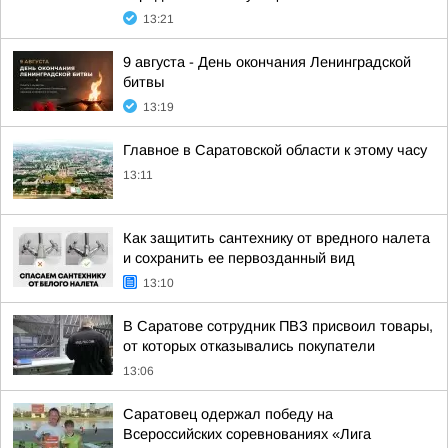
13:21
9 августа - День окончания Ленинградской
битвы
13:19
Главное в Саратовской области к этому часу
13:11
Как защитить сантехнику от вредного налета
и сохранить ее первозданный вид
13:10
В Саратове сотрудник ПВЗ присвоил товары,
от которых отказывались покупатели
13:06
Саратовец одержал победу на
Всероссийских соревнованиях «Лига