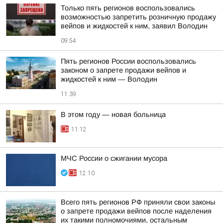
Только пять регионов воспользовались
возможностью запретить розничную продажу
вейпов и жидкостей к ним, заявил Володин
09:54
Пять регионов России воспользовались
законом о запрете продажи вейпов и
жидкостей к ним — Володин
11:39
В этом году — новая больница
11:12
МЧС России о сжигании мусора
12:10
Всего пять регионов РФ приняли свои законы
о запрете продажи вейпов после наделения
их такими полномочиями, остальным