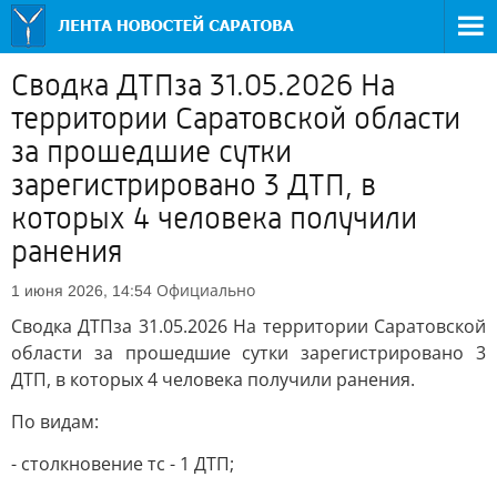
Сводка ДТПза 31.05.2026 На
территории Саратовской области
за прошедшие сутки
зарегистрировано 3 ДТП, в
которых 4 человека получили
ранения
Официально
1 июня 2026, 14:54
Сводка ДТПза 31.05.2026 На территории Саратовской
области за прошедшие сутки зарегистрировано 3
ДТП, в которых 4 человека получили ранения.
По видам:
- столкновение тс - 1 ДТП;