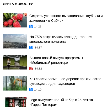
ЛЕНТА НОВОСТЕЙ
Секреты успешного выращивания клубники и
жимолости в Сибири
14:25
На 75% сократилась площадь горения
энгельсского полигона
14:17
Вышел новый выпуск программы
«Мобильный репортер»
14:12
Как спасти сломанное дерево: практическое
руководство для садоводов
14:10
Lego выпустит новый набор к 25-летию
«Гарри Поттера»