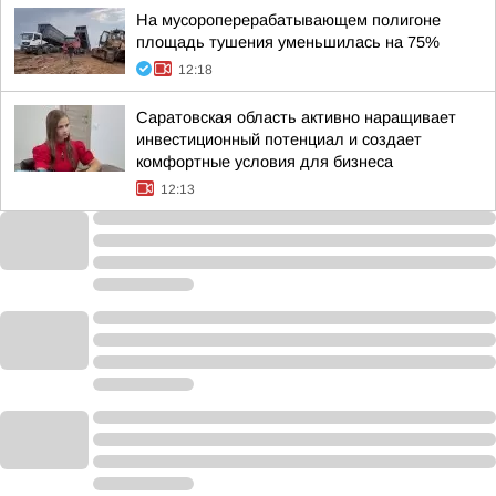
На мусороперерабатывающем полигоне
площадь тушения уменьшилась на 75%
12:18
Саратовская область активно наращивает
инвестиционный потенциал и создает
комфортные условия для бизнеса
12:13