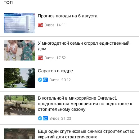
ТОП
Прогноз погоды на 6 августа
Вчера, 14:11
У многодетной семьи сгорел единственный
дом
Вчера, 17:52
Саратов в кадре
Вчера, 20:12
В котельной в микрорайоне Энгельс1
продолжаются мероприятия по подготовке к
отопительному сезону
Вчера, 21:03
Еще одни спутниковые снимки строительство
укрытий для стратегических