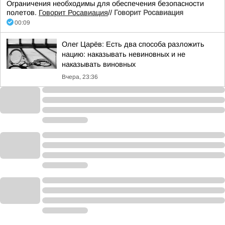
Ограничения необходимы для обеспечения безопасности
полетов.
Говорит Росавиация
//
Говорит Росавиация
00:09
Олег Царёв: Есть два способа разложить
нацию: наказывать невиновных и не
наказывать виновных
Вчера, 23:36