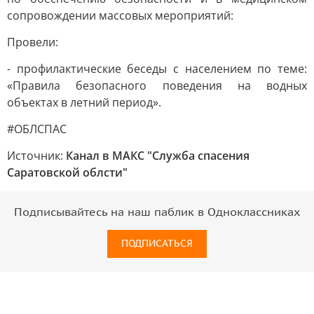
сопровождении массовых мероприятий:
Провели:
- профилактические беседы с населением по теме:
«Правила безопасного поведения на водных
объектах в летний период».
#ОБЛСПАС
Источник:
Канал в МАКС "Служба спасения
Саратовской облсти"
Подписывайтесь на наш паблик в Одноклассниках
ПОДПИСАТЬСЯ