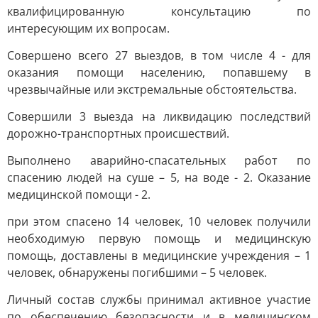
квалифицированную консультацию по
интересующим их вопросам.
Совершено всего 27 выездов, в том числе 4 - для
оказания помощи населению, попавшему в
чрезвычайные или экстремальные обстоятельства.
Совершили 3 выезда на ликвидацию последствий
дорожно-транспортных происшествий.
Выполнено аварийно-спасательных работ по
спасению людей на суше – 5, на воде - 2. Оказание
медицинской помощи - 2.
при этом спасено 14 человек, 10 человек получили
необходимую первую помощь и медицинскую
помощь, доставлены в медицинские учреждения – 1
человек, обнаружены погибшими – 5 человек.
Личный состав службы принимал активное участие
по обеспечению безопасности и в медицинском