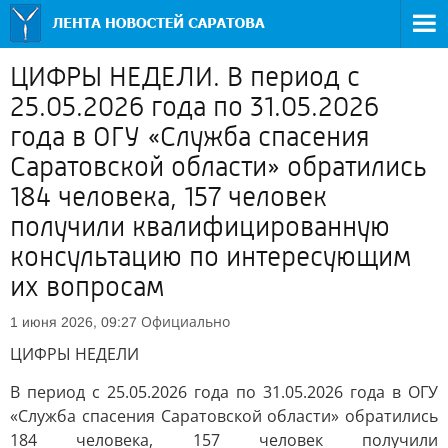
ЦИФРЫ НЕДЕЛИ. В период с
25.05.2026 года по 31.05.2026
года в ОГУ «Служба спасения
Саратовской области» обратились
184 человека, 157 человек
получили квалифицированную
консультацию по интересующим
их вопросам
Официально
1 июня 2026, 09:27
ЦИФРЫ НЕДЕЛИ
В период с 25.05.2026 года по 31.05.2026 года в ОГУ
«Служба спасения Саратовской области» обратились
184 человека, 157 человек получили