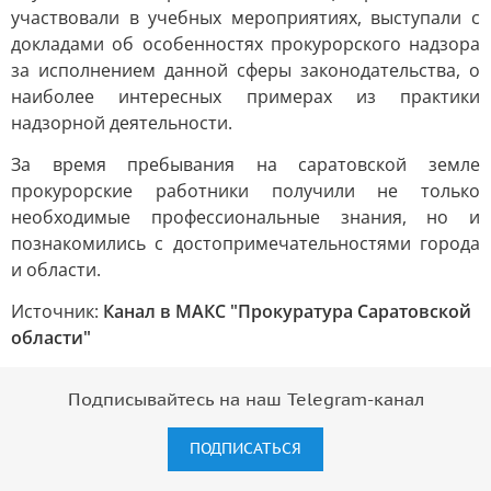
участвовали в учебных мероприятиях, выступали с
докладами об особенностях прокурорского надзора
за исполнением данной сферы законодательства, о
наиболее интересных примерах из практики
надзорной деятельности.
За время пребывания на саратовской земле
прокурорские работники получили не только
необходимые профессиональные знания, но и
познакомились с достопримечательностями города
и области.
Источник:
Канал в МАКС "Прокуратура Саратовской
области"
Подписывайтесь на наш Telegram-канал
ПОДПИСАТЬСЯ