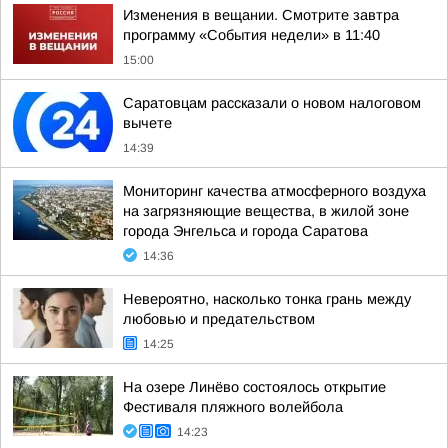
Изменения в вещании. Смотрите завтра
программу «События недели» в 11:40
15:00
Саратовцам рассказали о новом налоговом
вычете
14:39
Мониторинг качества атмосферного воздуха
на загрязняющие вещества, в жилой зоне
города Энгельса и города Саратова
14:36
Невероятно, насколько тонка грань между
любовью и предательством
14:25
На озере Линёво состоялось открытие
Фестиваля пляжного волейбола
14:23