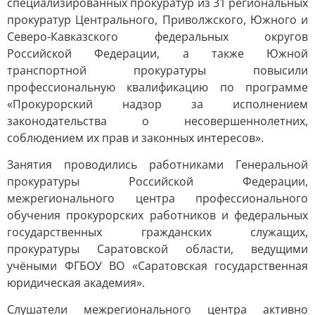
специализированных прокуратур из 31 региональных
прокуратур Центрального, Приволжского, Южного и
Северо-Кавказского федеральных округов
Российской Федерации, а также Южной
транспортной прокуратуры повысили
профессиональную квалификацию по программе
«Прокурорский надзор за исполнением
законодательства о несовершеннолетних,
соблюдением их прав и законных интересов».
Занятия проводились работниками Генеральной
прокуратуры Российской Федерации,
межрегионального центра профессионального
обучения прокурорских работников и федеральных
государственных гражданских служащих,
прокуратуры Саратовской области, ведущими
учёными ФГБОУ ВО «Саратовская государственная
юридическая академия».
Слушатели межрегионального центра активно