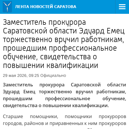
Заместитель прокурора
Саратовской области Эдуард Емец
торжественно вручил работникам,
прошедшим профессиональное
обучение, свидетельства о
повышении квалификации
Официально
29 мая 2026, 09:25
Заместитель прокурора Саратовской области
Эдуард Емец торжественно вручил работникам,
прошедшим профессиональное обучение,
свидетельства о повышении квалификации.
Старшие помощники, помощники прокуроров
городов, районов и приравненных к ним прокуроров