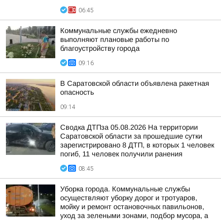
06:45
Коммунальные службы ежедневно
выполняют плановые работы по
благоустройству города
09:16
В Саратовской области объявлена ракетная
опасность
09:14
Сводка ДТПза 05.08.2026 На территории
Саратовской области за прошедшие сутки
зарегистрировано 8 ДТП, в которых 1 человек
погиб, 11 человек получили ранения
08:45
Уборка города. Коммунальные службы
осуществляют уборку дорог и тротуаров,
мойку и ремонт остановочных павильонов,
уход за зелеными зонами, подбор мусора, а