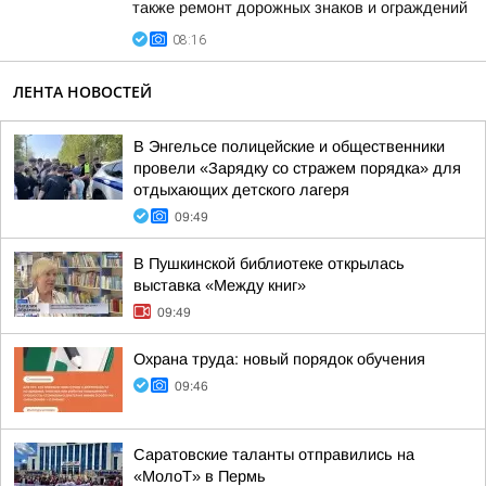
также ремонт дорожных знаков и ограждений
08:16
ЛЕНТА НОВОСТЕЙ
В Энгельсе полицейские и общественники
провели «Зарядку со стражем порядка» для
отдыхающих детского лагеря
09:49
В Пушкинской библиотеке открылась
выставка «Между книг»
09:49
Охрана труда: новый порядок обучения
09:46
Саратовские таланты отправились на
«МолоТ» в Пермь