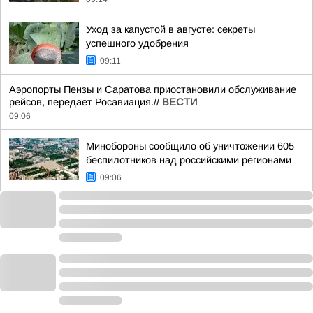
Уход за капустой в августе: секреты
успешного удобрения
09:11
Аэропорты Пензы и Саратова приостановили обслуживание
рейсов, передает Росавиация.//
ВЕСТИ
09:06
Минобороны сообщило об уничтожении 605
беспилотников над российскими регионами
09:06