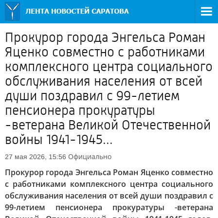
Прокурор города Энгельса Роман
Яценко совместно с работниками
комплексного центра социального
обслуживания населения от всей
души поздравил с 99-летием
пенсионера прокуратуры
-ветерана Великой Отечественной
войны 1941-1945...
Официально
27 мая 2026, 15:56
Прокурор города Энгельса Роман Яценко совместно
с работниками комплексного центра социального
обслуживания населения от всей души поздравил с
99-летием пенсионера прокуратуры -ветерана