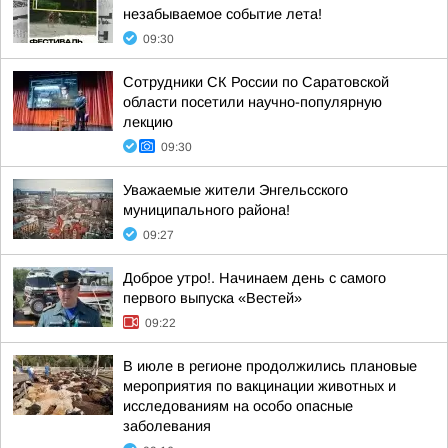
незабываемое событие лета!
09:30
Сотрудники СК России по Саратовской
области посетили научно-популярную
лекцию
09:30
Уважаемые жители Энгельсского
муниципального района!
09:27
Доброе утро!. Начинаем день с самого
первого выпуска «Вестей»
09:22
В июле в регионе продолжились плановые
мероприятия по вакцинации животных и
исследованиям на особо опасные
заболевания